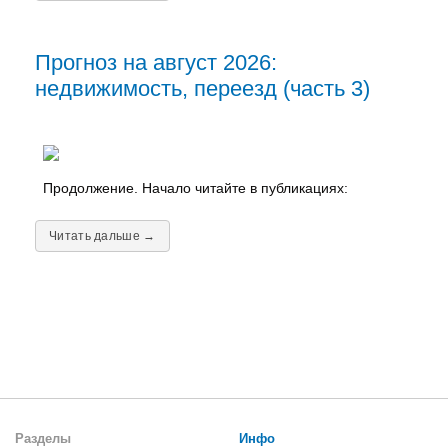
Прогноз на август 2026:
недвижимость, переезд (часть 3)
Продолжение. Начало читайте в публикациях:
Читать дальше →
Разделы
Инфо