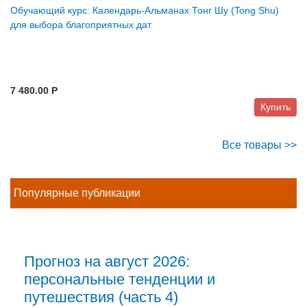
Обучающий курс: Календарь-Альманах Тонг Шу (Tong Shu)
для выбора благоприятных дат
7 480.00 P
Купить
Все товары >>
Популярные публикации
Прогноз на август 2026:
персональные тенденции и
путешествия (часть 4)