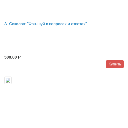
А. Соколов: "Фэн-шуй в вопросах и ответах"
500.00 P
Купить