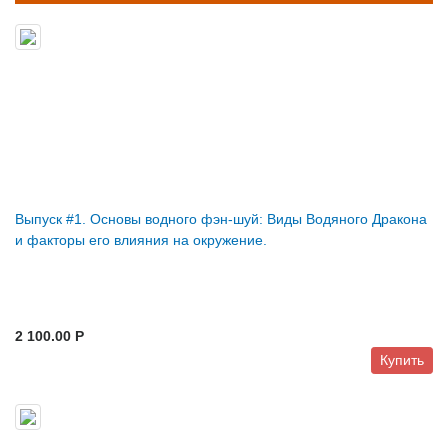
Выпуск #1. Основы водного фэн-шуй: Виды Водяного Дракона
и факторы его влияния на окружение.
2 100.00 P
Купить