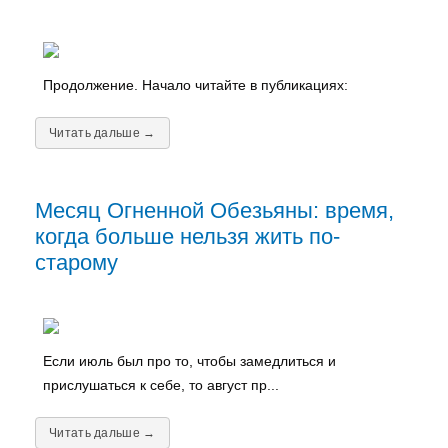
Продолжение. Начало читайте в публикациях:
Читать дальше →
Месяц Огненной Обезьяны: время,
когда больше нельзя жить по-
старому
Если июль был про то, чтобы замедлиться и
прислушаться к себе, то август пр...
Читать дальше →