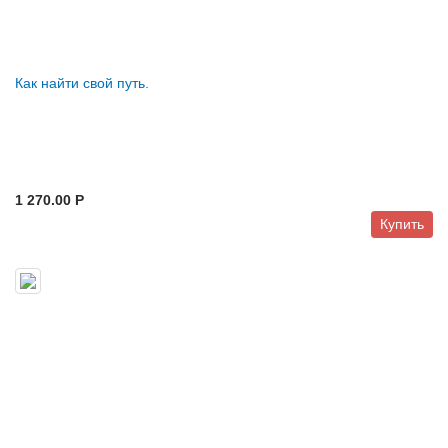
Как найти свой путь.
1 270.00 P
Купить