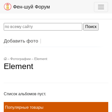
Фен-шуй Форум
Добавить фото
–
Фотографии
–
Element
Element
Список альбомов пуст.
Популярные товары