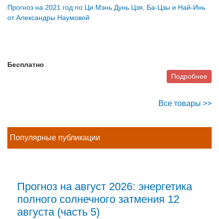
Прогноз на 2021 год по Ци Мэнь Дунь Цзя, Ба-Цзы и Най-Инь
от Александры Наумовой
Бесплатно
Подробнее
Все товары >>
Популярные публикации
Прогноз на август 2026: энергетика
полного солнечного затмения 12
августа (часть 5)