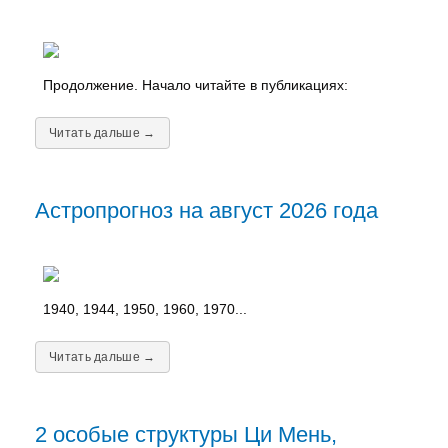
Продолжение. Начало читайте в публикациях:
Читать дальше →
Астропрогноз на август 2026 года
1940, 1944, 1950, 1960, 1970...
Читать дальше →
2 особые структуры Ци Мень,