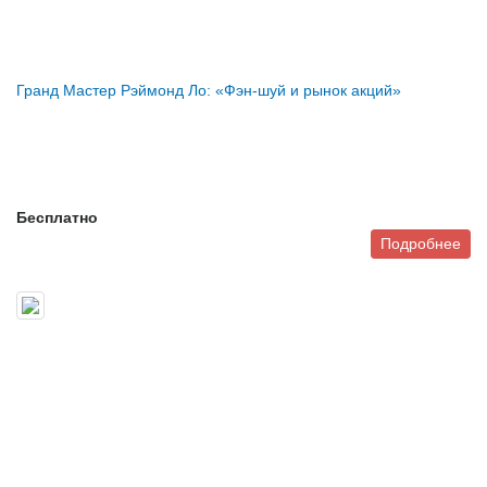
Гранд Мастер Рэймонд Ло: «Фэн-шуй и рынок акций»
Бесплатно
Подробнее