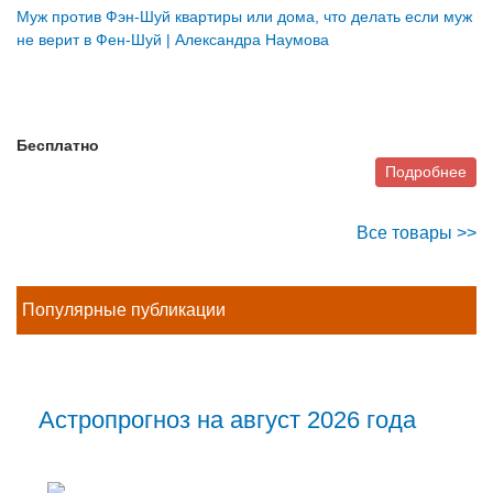
Муж против Фэн-Шуй квартиры или дома, что делать если муж
не верит в Фен-Шуй | Александра Наумова
Бесплатно
Подробнее
Все товары >>
Популярные публикации
Астропрогноз на август 2026 года