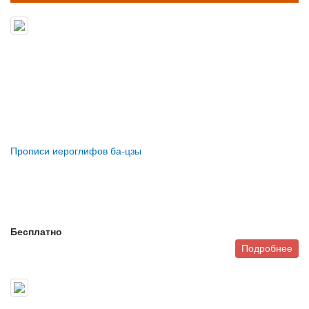
Прописи иероглифов ба-цзы
Бесплатно
Подробнее