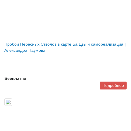
Пробой Небесных Стволов в карте Ба Цзы и самореализация |
Александра Наумова
Бесплатно
Подробнее