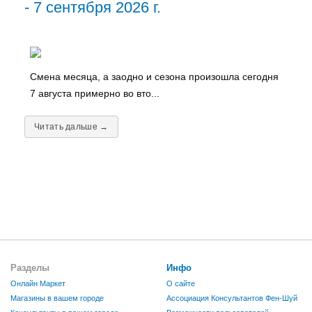
- 7 сентября 2026 г.
Смена месяца, а заодно и сезона произошла сегодня
7 августа примерно во вто...
Читать дальше →
Разделы
Инфо
Онлайн Маркет
О сайте
Магазины в вашем городе
Ассоциация Консультантов Фен-Шуй