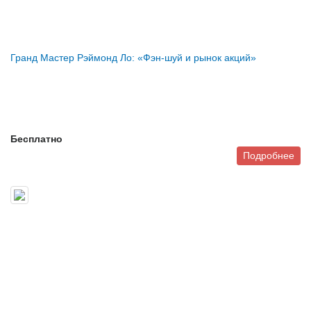
Гранд Мастер Рэймонд Ло: «Фэн-шуй и рынок акций»
Бесплатно
Подробнее