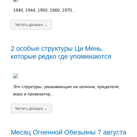
1940, 1944, 1950, 1960, 1970...
Читать дальше →
2 особые структуры Ци Мень,
которые редко где упоминаются
Это структуры, указывающие на шпиона, предателя,
вора и провокатор...
Читать дальше →
Месяц Огненной Обезьяны 7 августа