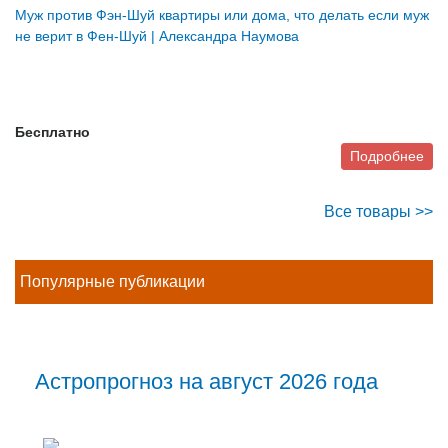
Муж против Фэн-Шуй квартиры или дома, что делать если муж
не верит в Фен-Шуй | Александра Наумова
Бесплатно
Подробнее
Все товары >>
Популярные публикации
Астропрогноз на август 2026 года