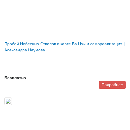
Пробой Небесных Стволов в карте Ба Цзы и самореализация |
Александра Наумова
Бесплатно
Подробнее