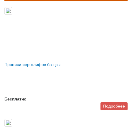
Прописи иероглифов ба-цзы
Бесплатно
Подробнее