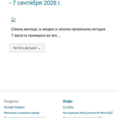
- 7 сентября 2026 г.
Смена месяца, а заодно и сезона произошла сегодня
7 августа примерно во вто...
Читать дальше →
Разделы
Инфо
Онлайн Маркет
О сайте
Магазины в вашем городе
Ассоциация Консультантов Фен-Шуй