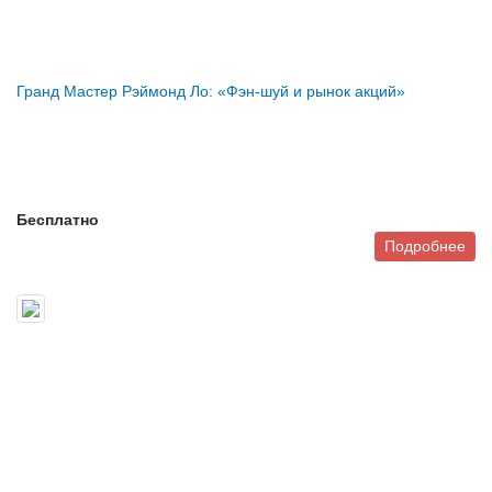
Гранд Мастер Рэймонд Ло: «Фэн-шуй и рынок акций»
Бесплатно
Подробнее