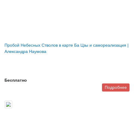
Пробой Небесных Стволов в карте Ба Цзы и самореализация |
Александра Наумова
Бесплатно
Подробнее