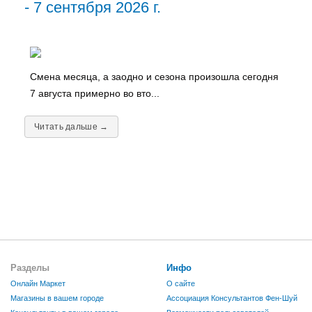
- 7 сентября 2026 г.
Смена месяца, а заодно и сезона произошла сегодня
7 августа примерно во вто...
Читать дальше →
Разделы
Инфо
Онлайн Маркет
О сайте
Магазины в вашем городе
Ассоциация Консультантов Фен-Шуй