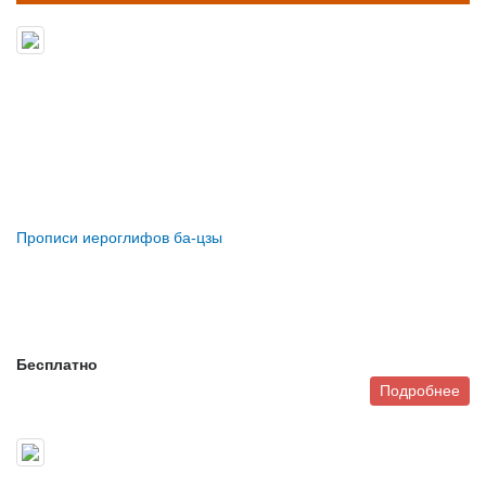
Прописи иероглифов ба-цзы
Бесплатно
Подробнее