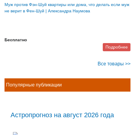
Муж против Фэн-Шуй квартиры или дома, что делать если муж
не верит в Фен-Шуй | Александра Наумова
Бесплатно
Подробнее
Все товары >>
Популярные публикации
Астропрогноз на август 2026 года