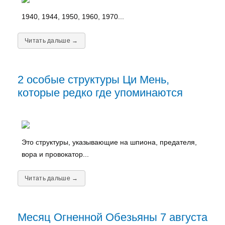
1940, 1944, 1950, 1960, 1970...
Читать дальше →
2 особые структуры Ци Мень,
которые редко где упоминаются
Это структуры, указывающие на шпиона, предателя,
вора и провокатор...
Читать дальше →
Месяц Огненной Обезьяны 7 августа