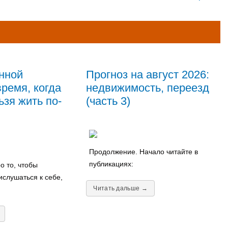
нной
Прогноз на август 2026:
ремя, когда
недвижимость, переезд
зя жить по-
(часть 3)
Продолжение. Начало читайте в
публикациях:
о то, чтобы
ислушаться к себе,
Читать дальше →