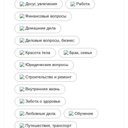
Досуг, увлечения
Работа
Финансовые вопросы
Домашние дела
Деловые вопросы, бизнес
Красота тела
Брак, семья
Юридические вопросы
Строительство и ремонт
Внутренняя жизнь
Забота о здоровье
Любовные дела
Обучение
Путешествия, транспорт