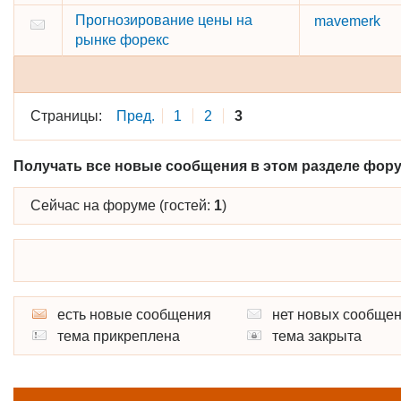
Прогнозирование цены на
mavemerk
рынке форекс
Страницы:
Пред.
1
2
3
Получать все новые сообщения в этом разделе фору
Сейчас на форуме (гостей:
1
)
есть новые сообщения
нет новых сообще
тема прикреплена
тема закрыта