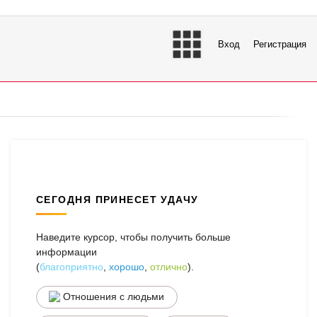
Вход
Регистрация
СЕГОДНЯ ПРИНЕСЕТ УДАЧУ
Наведите курсор, чтобы получить больше
информации
(
благоприятно
,
хорошо
,
отлично
).
Отношения с людьми