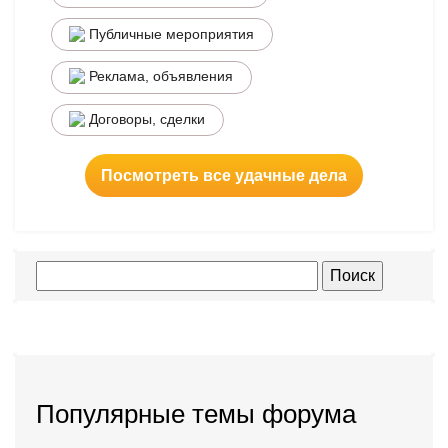
Публичные мероприятия
Реклама, объявления
Договоры, сделки
Посмотреть все удачные дела
Популярные темы форума