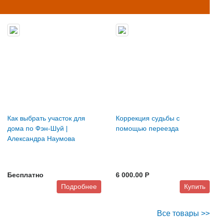
Как выбрать участок для
Коррекция судьбы с
дома по Фэн-Шуй |
помощью переезда
Александра Наумова
Бесплатно
6 000.00 P
Подробнее
Купить
Все товары >>