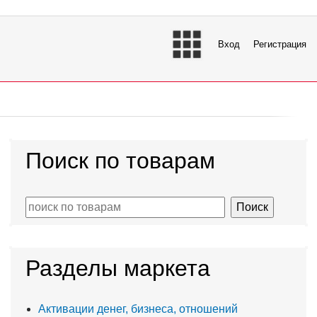
Вход
Регистрация
Поиск по товарам
Разделы маркета
Активации денег, бизнеса, отношений