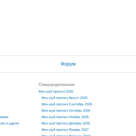
Форум
Спецпредложения
Фен-шуй прогноз 2026
Фен-шуй прогноз Август 2026
ы
Фен-шуй прогноз Сентябрь 2026
Фен-шуй прогноз Октябрь 2026
изике
Фен-шуй прогноз Ноябрь 2026
бы и удачи)
Фен-шуй прогноз Декабрь 2026
Фен-шуй прогноз Январь 2027
Фен-шуй прогноз Февраль 2027