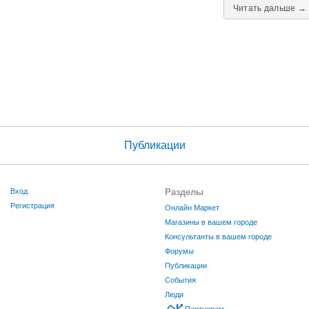
Читать дальше →
Публикации
Вход
Разделы
Регистрация
Онлайн Маркет
Магазины в вашем городе
Консультанты в вашем городе
Форумы
Публикации
События
Люди
Партнерам