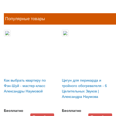
Популярные товары
Как выбрать квартиру по
Цигун для перикарда и
Фэн-Шуй - мастер-класс
тройного обогревателя - 6
Александры Наумовой
Целительных Звуков |
Александра Наумова
Бесплатно
Бесплатно