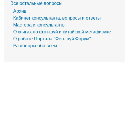
Все остальные вопросы
Архив
Кабинет консультанта, вопросы и ответы
Мастера и консультанты
О книгах по фэн-шуй и китайской метафизике
О работе Портала "Фен-шуй Форум"
Разговоры обо всем