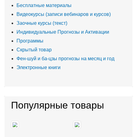
Бесплатные материалы
Видеокурсы (записи вебинаров и курсов)
Заочные курсы (текст)
Индивидуальные Прогнозы и Активации
Программы
Скрытый товар
Фен-шуй и ба-цзы прогнозы на месяц и год
Электронные книги
Популярные товары