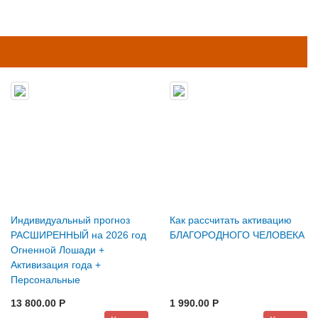
Индивидуальный прогноз
Как рассчитать активацию
РАСШИРЕННЫЙ на 2026 год
БЛАГОРОДНОГО ЧЕЛОВЕКА
Огненной Лошади +
Активизация года +
Персональные
Благоприятные даты.
13 800.00 P
1 990.00 P