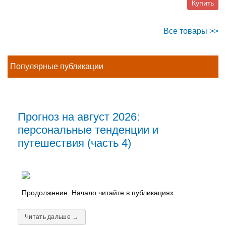
Купить
Все товары >>
Популярные публикации
Прогноз на август 2026:
персональные тенденции и
путешествия (часть 4)
Продолжение. Начало читайте в публикациях:
Читать дальше →