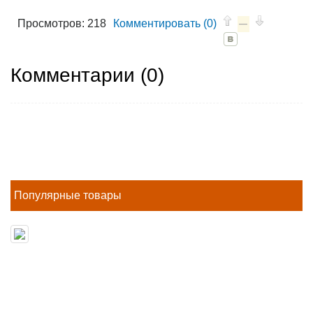
Просмотров: 218
Комментировать (0)
—
Комментарии (
0
)
Популярные товары