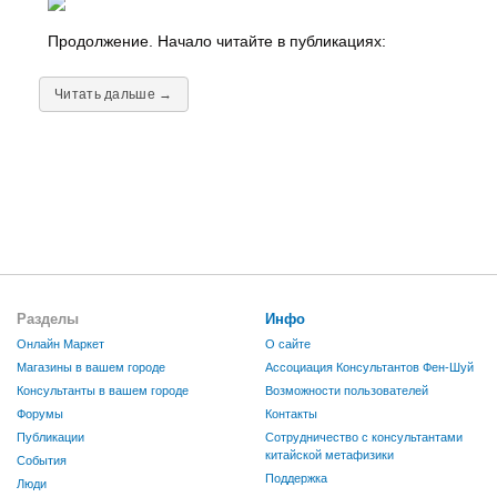
Продолжение. Начало читайте в публикациях:
Читать дальше →
Разделы
Инфо
Онлайн Маркет
О сайте
Магазины в вашем городе
Ассоциация Консультантов Фен-Шуй
Консультанты в вашем городе
Возможности пользователей
Форумы
Контакты
Публикации
Сотрудничество с консультантами
китайской метафизики
События
Поддержка
Люди