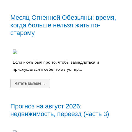
Месяц Огненной Обезьяны: время,
когда больше нельзя жить по-
старому
Если июль был про то, чтобы замедлиться и
прислушаться к себе, то август пр...
Читать дальше →
Прогноз на август 2026:
недвижимость, переезд (часть 3)