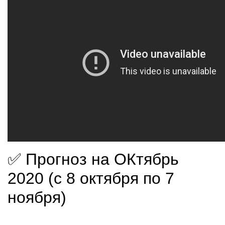
✅ Прогноз на ОКтябрь
2020 (с 8 октября по 7
ноября)