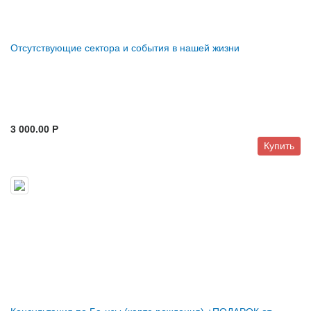
Отсутствующие сектора и события в нашей жизни
3 000.00 P
Купить