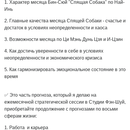
1. Характер месяца Бин-Сюй "Спящая Собака" по Най-
Инь
2. Главные качества месяца Спящей Собаки - счастье и
достаток в условиях неопределенности и хаоса
3. Возможности месяца по Ци Мэнь Дунь Цзя и И-Цзин
4. Как достичь уверенности в себе в условиях
неопределенности и экономического кризиса
5. Как гармонизировать эмоциональное состояние в это
время
✅ Это часть прогноза, который я делаю на
ежемесячной стратегической сессии в Студии Фэн-Шуй,
приобретайте продолжение с прогнозами по восьми
сферам жизни:
1. Работа и карьера