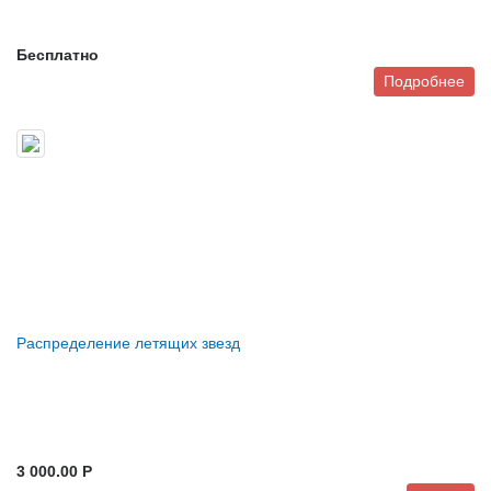
Бесплатно
Подробнее
Распределение летящих звезд
3 000.00 P