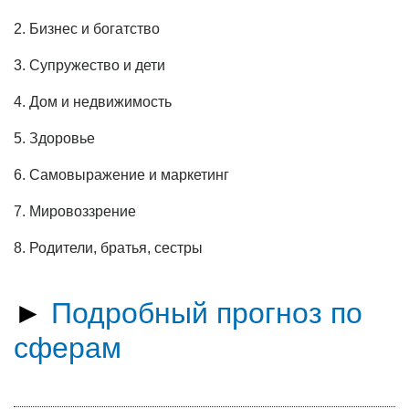
2. Бизнес и богатство
3. Супружество и дети
4. Дом и недвижимость
5. Здоровье
6. Самовыражение и маркетинг
7. Мировоззрение
8. Родители, братья, сестры
►
Подробный прогноз по
сферам