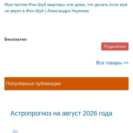
Муж против Фэн-Шуй квартиры или дома, что делать если муж
не верит в Фен-Шуй | Александра Наумова
Бесплатно
Подробнее
Все товары >>
Популярные публикации
Астропрогноз на август 2026 года