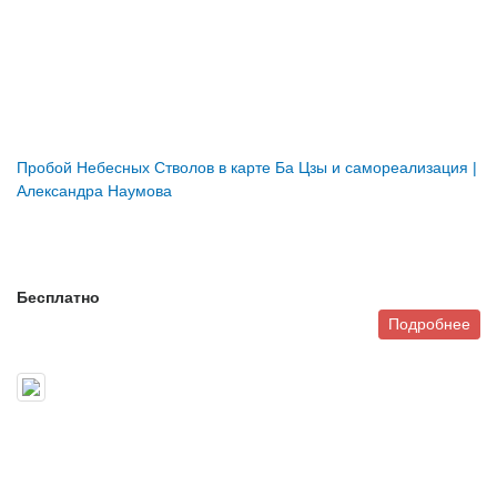
Пробой Небесных Стволов в карте Ба Цзы и самореализация |
Александра Наумова
Бесплатно
Подробнее