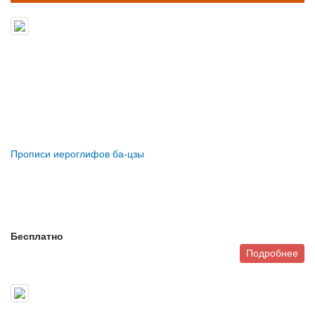
Прописи иероглифов ба-цзы
Бесплатно
Подробнее