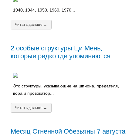
1940, 1944, 1950, 1960, 1970...
Читать дальше →
2 особые структуры Ци Мень,
которые редко где упоминаются
Это структуры, указывающие на шпиона, предателя,
вора и провокатор...
Читать дальше →
Месяц Огненной Обезьяны 7 августа