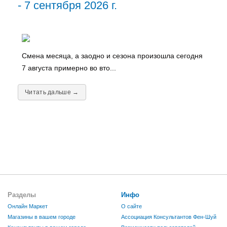
- 7 сентября 2026 г.
Смена месяца, а заодно и сезона произошла сегодня
7 августа примерно во вто...
Читать дальше →
Разделы
Инфо
Онлайн Маркет
О сайте
Магазины в вашем городе
Ассоциация Консультантов Фен-Шуй