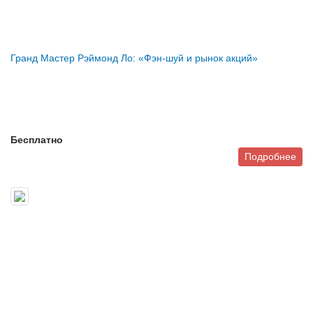
Гранд Мастер Рэймонд Ло: «Фэн-шуй и рынок акций»
Бесплатно
Подробнее