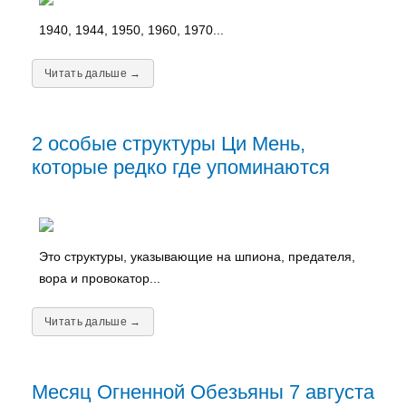
1940, 1944, 1950, 1960, 1970...
Читать дальше →
2 особые структуры Ци Мень,
которые редко где упоминаются
Это структуры, указывающие на шпиона, предателя,
вора и провокатор...
Читать дальше →
Месяц Огненной Обезьяны 7 августа