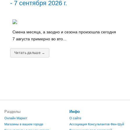
- 7 сентября 2026 г.
Смена месяца, а заодно и сезона произошла сегодня
7 августа примерно во вто...
Читать дальше →
Разделы
Инфо
Онлайн Маркет
О сайте
Магазины в вашем городе
Ассоциация Консультантов Фен-Шуй