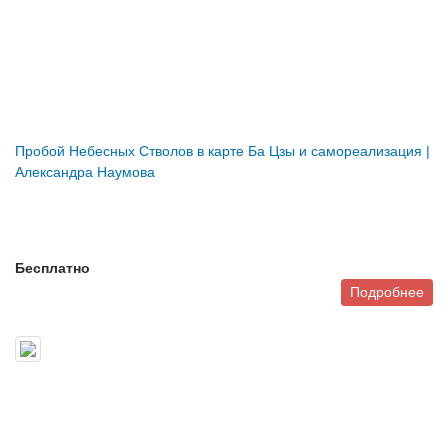
Пробой Небесных Стволов в карте Ба Цзы и самореализация |
Александра Наумова
Бесплатно
Подробнее