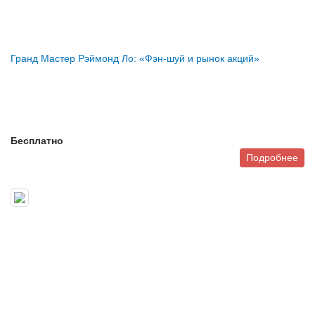
Гранд Мастер Рэймонд Ло: «Фэн-шуй и рынок акций»
Бесплатно
Подробнее