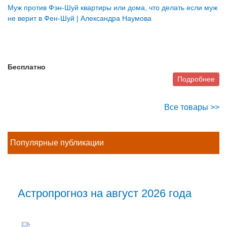
Муж против Фэн-Шуй квартиры или дома, что делать если муж
не верит в Фен-Шуй | Александра Наумова
Бесплатно
Подробнее
Все товары >>
Популярные публикации
Астропрогноз на август 2026 года