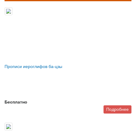
Прописи иероглифов ба-цзы
Бесплатно
Подробнее