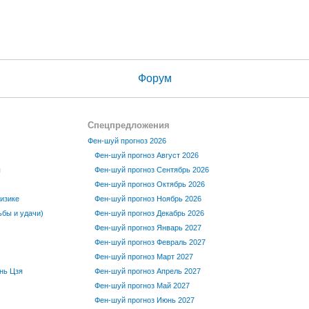
Форум
Спецпредложения
Фен-шуй прогноз 2026
Фен-шуй прогноз Август 2026
ы
Фен-шуй прогноз Сентябрь 2026
Фен-шуй прогноз Октябрь 2026
изике
Фен-шуй прогноз Ноябрь 2026
бы и удачи)
Фен-шуй прогноз Декабрь 2026
Фен-шуй прогноз Январь 2027
Фен-шуй прогноз Февраль 2027
Фен-шуй прогноз Март 2027
нь Цзя
Фен-шуй прогноз Апрель 2027
Фен-шуй прогноз Май 2027
Фен-шуй прогноз Июнь 2027