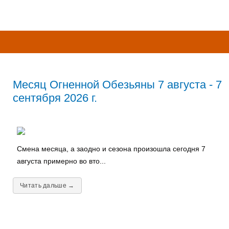
Месяц Огненной Обезьяны 7 августа - 7
сентября 2026 г.
Смена месяца, а заодно и сезона произошла сегодня 7
августа примерно во вто...
Читать дальше →