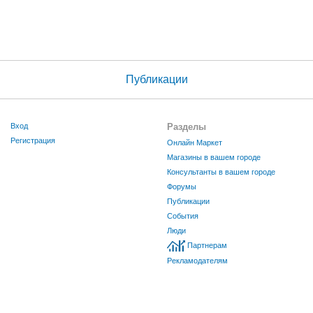
Публикации
Вход
Разделы
Регистрация
Онлайн Маркет
Магазины в вашем городе
Консультанты в вашем городе
Форумы
Публикации
События
Люди
Партнерам
Рекламодателям