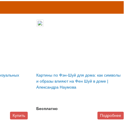
визуальных
Картины по Фэн-Шуй для дома: как символы
и образы влияют на Фен Шуй в доме |
Александра Наумова
Бесплатно
Купить
Подробнее