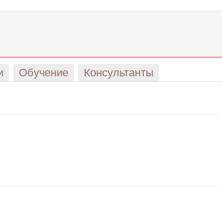
и
Обучение
Консультанты