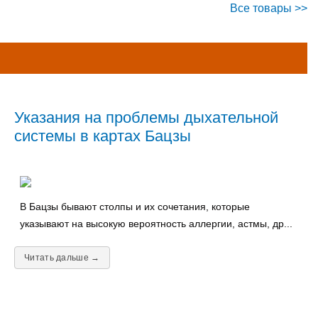
Все товары >>
Указания на проблемы дыхательной
системы в картах Бацзы
В Бацзы бывают столпы и их сочетания, которые
указывают на высокую вероятность аллергии, астмы, др...
Читать дальше →