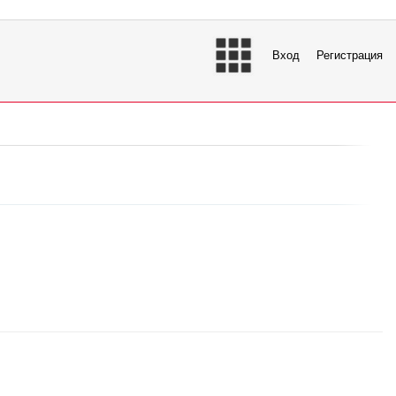
Вход
Регистрация