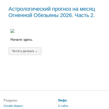
Астрологический прогноз на месяц
Огненной Обезьяны 2026. Часть 2.
Начало здесь.
Читать дальше →
Разделы
Инфо
Онлайн Маркет
О сайте