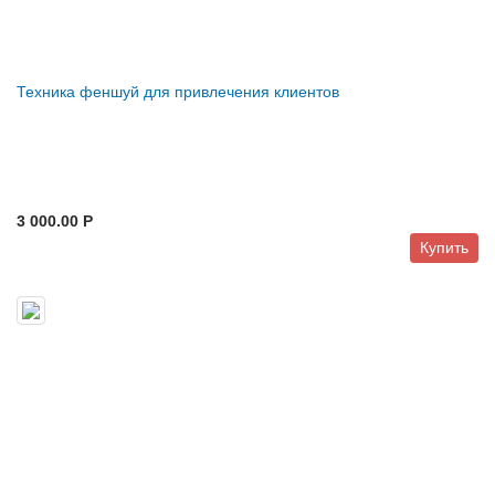
Техника феншуй для привлечения клиентов
3 000.00 P
Купить