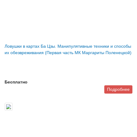
Ловушки в картах Ба Цзы. Манипулятивные техники и способы
их обезвреживания (Первая часть МК Маргариты Поленецкой)
Бесплатно
Подробнее