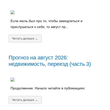
Если июль был про то, чтобы замедлиться и
прислушаться к себе, то август пр...
Читать дальше →
Прогноз на август 2026:
недвижимость, переезд (часть 3)
Продолжение. Начало читайте в публикациях:
Читать дальше →