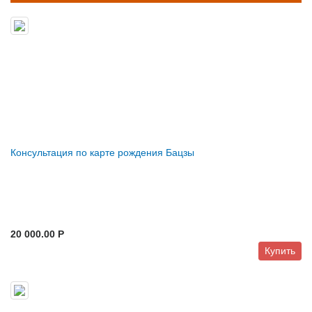
Консультация по карте рождения Бацзы
20 000.00 P
Купить