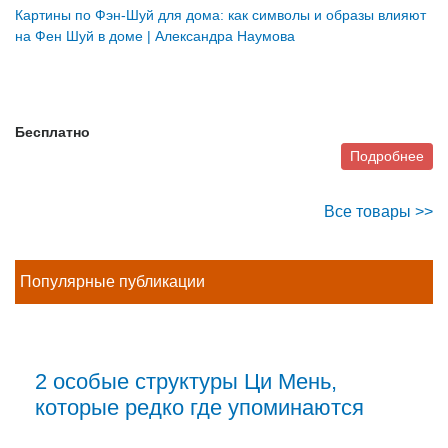
Картины по Фэн-Шуй для дома: как символы и образы влияют
на Фен Шуй в доме | Александра Наумова
Бесплатно
Подробнее
Все товары >>
Популярные публикации
2 особые структуры Ци Мень,
которые редко где упоминаются