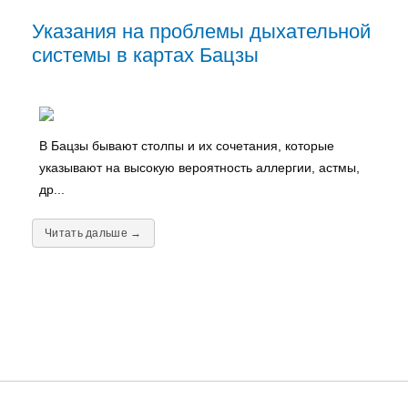
Указания на проблемы дыхательной
системы в картах Бацзы
В Бацзы бывают столпы и их сочетания, которые
указывают на высокую вероятность аллергии, астмы,
др...
Читать дальше →