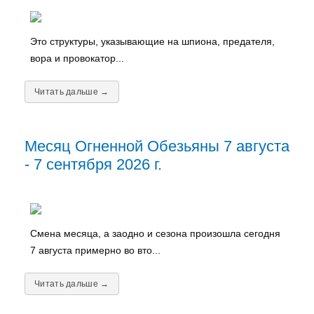
Это структуры, указывающие на шпиона, предателя,
вора и провокатор...
Читать дальше →
Месяц Огненной Обезьяны 7 августа
- 7 сентября 2026 г.
Смена месяца, а заодно и сезона произошла сегодня
7 августа примерно во вто...
Читать дальше →