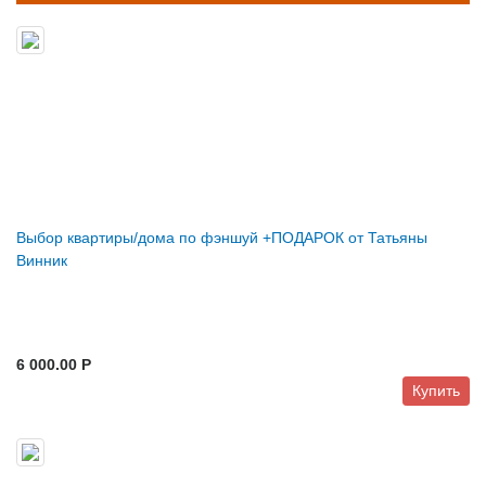
Выбор квартиры/дома по фэншуй +ПОДАРОК от Татьяны
Винник
6 000.00 P
Купить