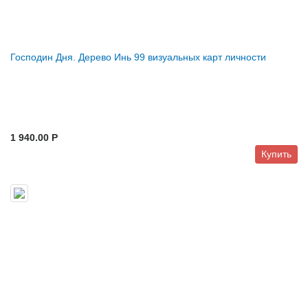
Господин Дня. Дерево Инь 99 визуальных карт личности
1 940.00 P
Купить