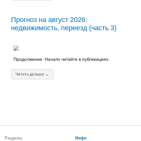
Прогноз на август 2026:
недвижимость, переезд (часть 3)
Продолжение. Начало читайте в публикациях:
Читать дальше →
Разделы
Инфо