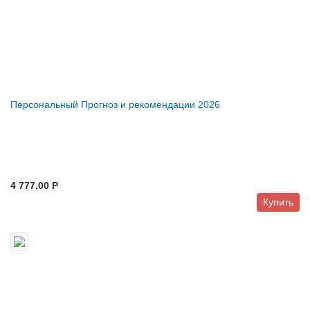
Персональный Прогноз и рекомендации 2026
4 777.00 P
Купить