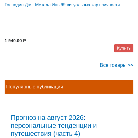
Господин Дня. Металл Инь 99 визуальных карт личности
1 940.00 P
Купить
Все товары >>
Популярные публикации
Прогноз на август 2026:
персональные тенденции и
путешествия (часть 4)