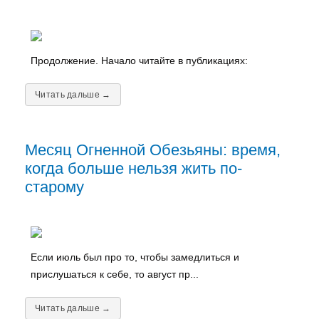
Продолжение. Начало читайте в публикациях:
Читать дальше →
Месяц Огненной Обезьяны: время,
когда больше нельзя жить по-
старому
Если июль был про то, чтобы замедлиться и
прислушаться к себе, то август пр...
Читать дальше →