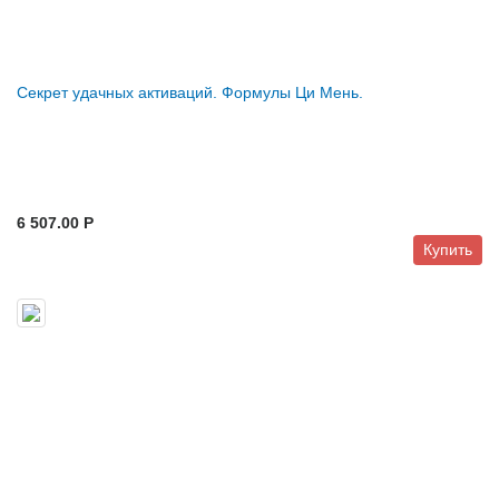
Секрет удачных активаций. Формулы Ци Мень.
6 507.00 P
Купить