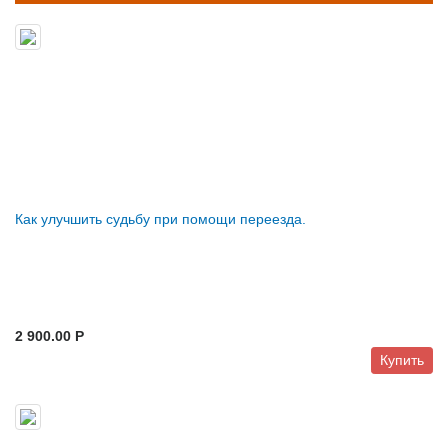
Как улучшить судьбу при помощи переезда.
2 900.00 P
Купить