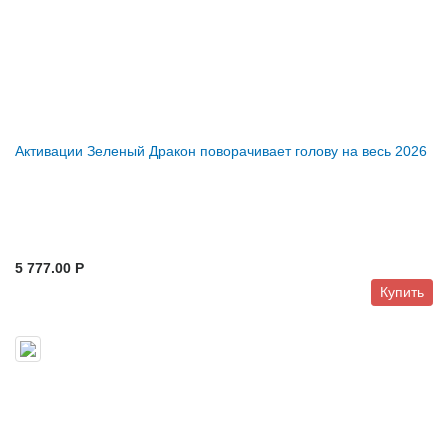
Активации Зеленый Дракон поворачивает голову на весь 2026
5 777.00 P
Купить