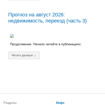
Прогноз на август 2026:
недвижимость, переезд (часть 3)
Продолжение. Начало читайте в публикациях:
Читать дальше →
Разделы
Инфо