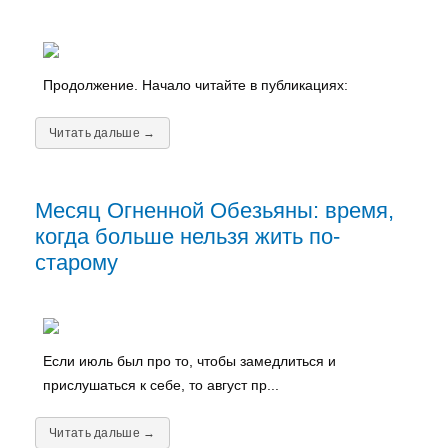
Продолжение. Начало читайте в публикациях:
Читать дальше →
Месяц Огненной Обезьяны: время,
когда больше нельзя жить по-
старому
Если июль был про то, чтобы замедлиться и
прислушаться к себе, то август пр...
Читать дальше →