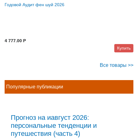
Годовой Аудит фен шуй 2026
4 777.00 P
Купить
Все товары >>
Популярные публикации
Прогноз на иавгуст 2026:
персональные тенденции и
путешествия (часть 4)