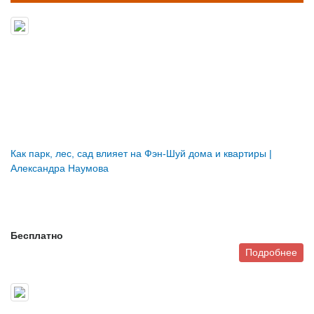
Как парк, лес, сад влияет на Фэн-Шуй дома и квартиры |
Александра Наумова
Бесплатно
Подробнее