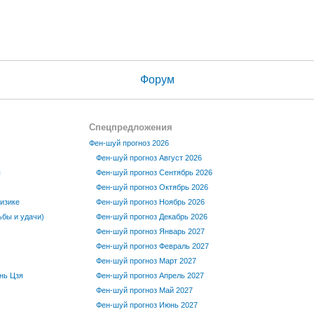
Форум
Спецпредложения
Фен-шуй прогноз 2026
Фен-шуй прогноз Август 2026
ы
Фен-шуй прогноз Сентябрь 2026
Фен-шуй прогноз Октябрь 2026
изике
Фен-шуй прогноз Ноябрь 2026
бы и удачи)
Фен-шуй прогноз Декабрь 2026
Фен-шуй прогноз Январь 2027
Фен-шуй прогноз Февраль 2027
Фен-шуй прогноз Март 2027
нь Цзя
Фен-шуй прогноз Апрель 2027
Фен-шуй прогноз Май 2027
Фен-шуй прогноз Июнь 2027