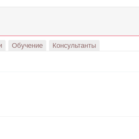
и
Обучение
Консультанты