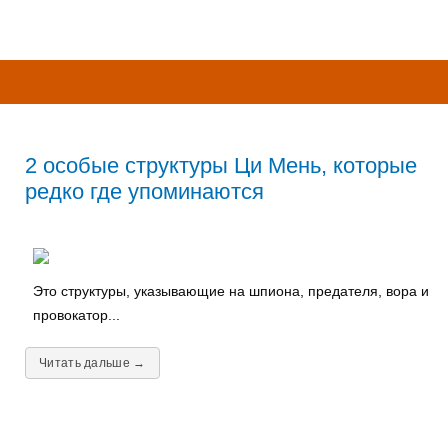
2 особые структуры Ци Мень, которые
редко где упоминаются
Это структуры, указывающие на шпиона, предателя, вора и
провокатор...
Читать дальше →