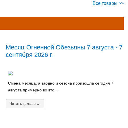
Все товары >>
Месяц Огненной Обезьяны 7 августа - 7
сентября 2026 г.
Смена месяца, а заодно и сезона произошла сегодня 7
августа примерно во вто...
Читать дальше →