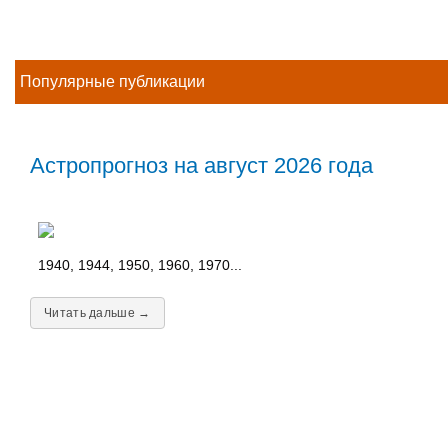
Популярные публикации
Астропрогноз на август 2026 года
1940, 1944, 1950, 1960, 1970...
Читать дальше →