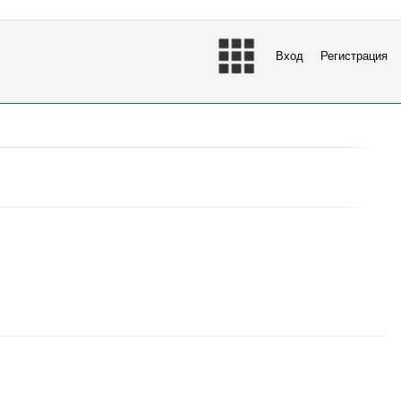
Вход
Регистрация