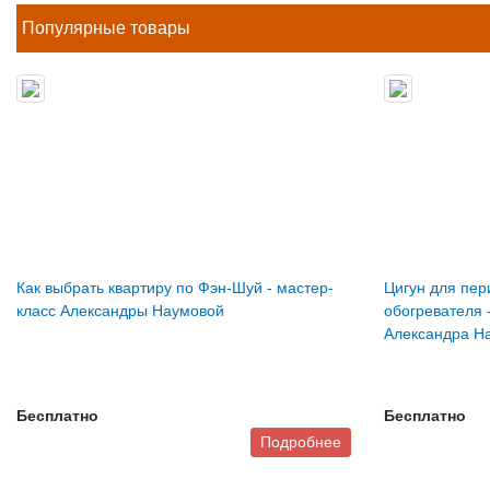
Популярные товары
Как выбрать квартиру по Фэн-Шуй - мастер-
Цигун для пер
класс Александры Наумовой
обогревателя 
Александра Н
Бесплатно
Бесплатно
Подробнее