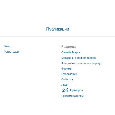
Публикации
Вход
Разделы
Регистрация
Онлайн Маркет
Магазины в вашем городе
Консультанты в вашем городе
Форумы
Публикации
События
Люди
Партнерам
Рекламодателям