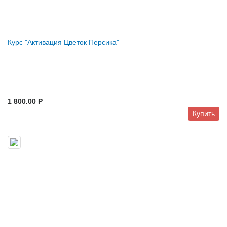
Курс "Активация Цветок Персика"
1 800.00 P
Купить