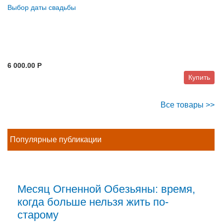
Выбор даты свадьбы
6 000.00 P
Купить
Все товары >>
Популярные публикации
Месяц Огненной Обезьяны: время,
когда больше нельзя жить по-
старому