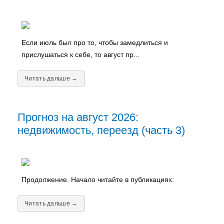
Если июль был про то, чтобы замедлиться и
прислушаться к себе, то август пр...
Читать дальше →
Прогноз на август 2026:
недвижимость, переезд (часть 3)
Продолжение. Начало читайте в публикациях:
Читать дальше →