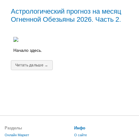
Астрологический прогноз на месяц
Огненной Обезьяны 2026. Часть 2.
Начало здесь.
Читать дальше →
Разделы
Инфо
Онлайн Маркет
О сайте