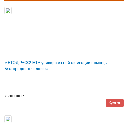
МЕТОД РАССЧЕТА универсальной активации помощь
Благородного человека
2 700.00 P
Купить