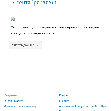
- 7 сентября 2026 г.
Смена месяца, а заодно и сезона произошла сегодня
7 августа примерно во вто...
Читать дальше →
Разделы
Инфо
Онлайн Маркет
О сайте
Магазины в вашем городе
Ассоциация Консультантов Фен-Шуй