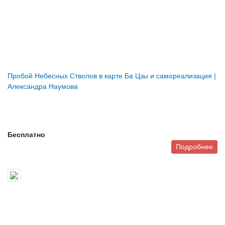
Пробой Небесных Стволов в карте Ба Цзы и самореализация |
Александра Наумова
Бесплатно
Подробнее