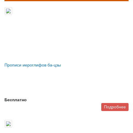
Прописи иероглифов ба-цзы
Бесплатно
Подробнее