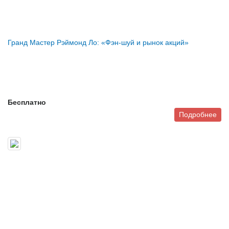
Гранд Мастер Рэймонд Ло: «Фэн-шуй и рынок акций»
Бесплатно
Подробнее