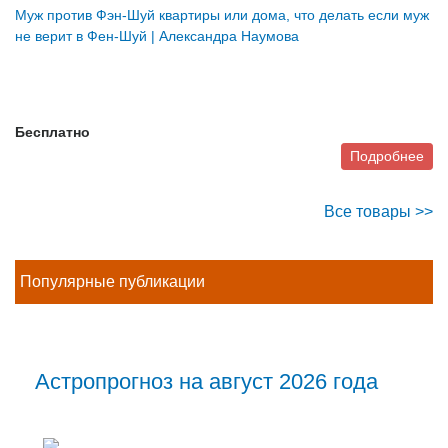
Муж против Фэн-Шуй квартиры или дома, что делать если муж
не верит в Фен-Шуй | Александра Наумова
Бесплатно
Подробнее
Все товары >>
Популярные публикации
Астропрогноз на август 2026 года