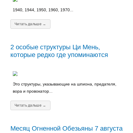
1940, 1944, 1950, 1960, 1970...
Читать дальше →
2 особые структуры Ци Мень,
которые редко где упоминаются
Это структуры, указывающие на шпиона, предателя,
вора и провокатор...
Читать дальше →
Месяц Огненной Обезьяны 7 августа