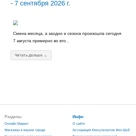
- 7 сентября 2026 г.
Смена месяца, а заодно и сезона произошла сегодня
7 августа примерно во вто...
Читать дальше →
Разделы
Инфо
Онлайн Маркет
О сайте
Магазины в вашем городе
Ассоциация Консультантов Фен-Шуй