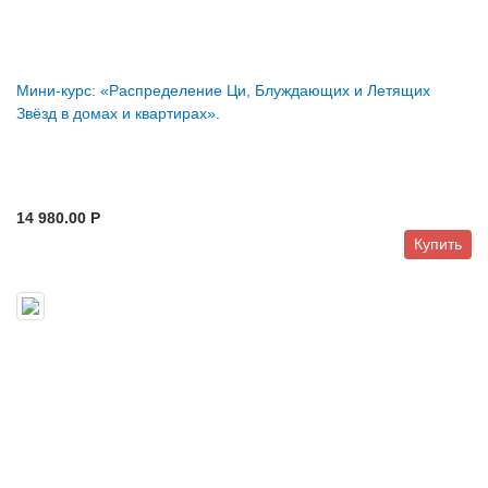
Мини-курс: «Распределение Ци, Блуждающих и Летящих
Звёзд в домах и квартирах».
14 980.00 P
Купить