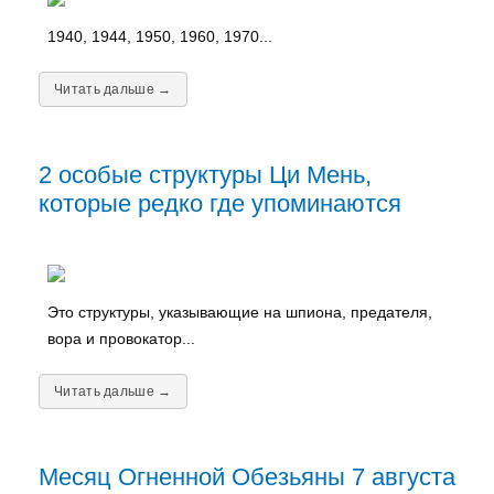
1940, 1944, 1950, 1960, 1970...
Читать дальше →
2 особые структуры Ци Мень,
которые редко где упоминаются
Это структуры, указывающие на шпиона, предателя,
вора и провокатор...
Читать дальше →
Месяц Огненной Обезьяны 7 августа