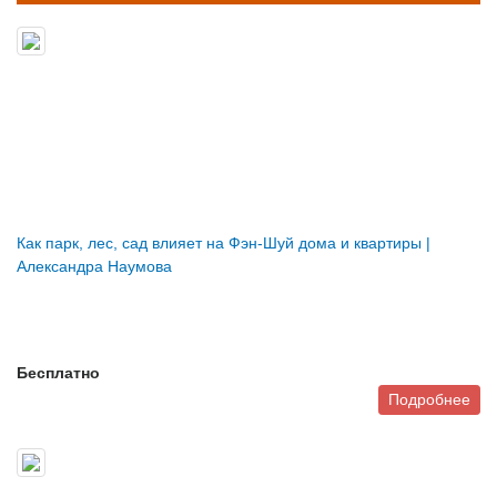
Как парк, лес, сад влияет на Фэн-Шуй дома и квартиры |
Александра Наумова
Бесплатно
Подробнее