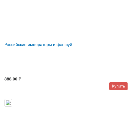
Российские императоры и фэншуй
888.00 P
Купить