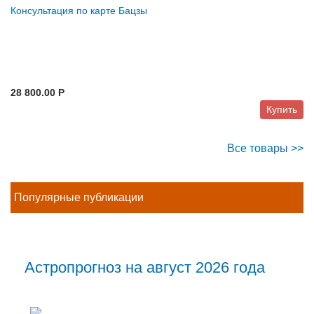
Консультация по карте Бацзы
28 800.00 P
Купить
Все товары >>
Популярные публикации
Астропрогноз на август 2026 года