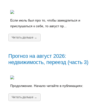
Если июль был про то, чтобы замедлиться и
прислушаться к себе, то август пр...
Читать дальше →
Прогноз на август 2026:
недвижимость, переезд (часть 3)
Продолжение. Начало читайте в публикациях:
Читать дальше →