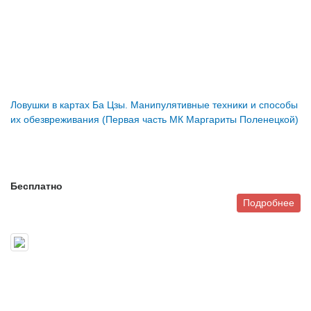
Ловушки в картах Ба Цзы. Манипулятивные техники и способы
их обезвреживания (Первая часть МК Маргариты Поленецкой)
Бесплатно
Подробнее