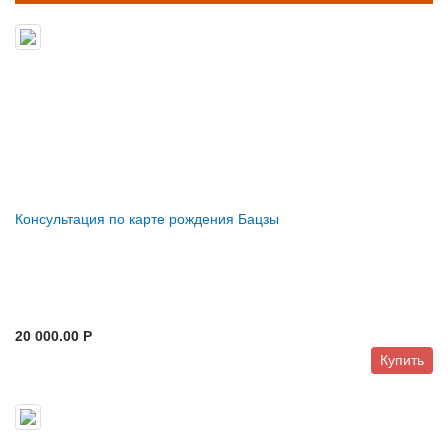
Консультация по карте рождения Бацзы
20 000.00 P
Купить