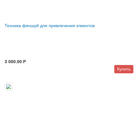
Техника феншуй для привлечения клиентов
3 000.00 P
Купить