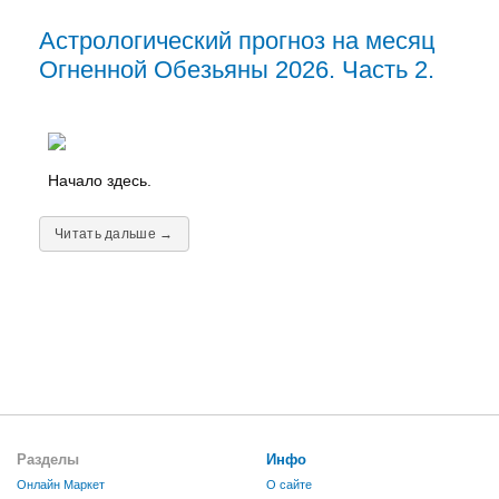
Астрологический прогноз на месяц
Огненной Обезьяны 2026. Часть 2.
Начало здесь.
Читать дальше →
Разделы
Инфо
Онлайн Маркет
О сайте