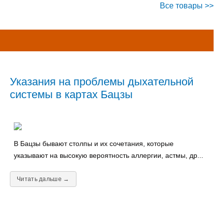
Все товары >>
Указания на проблемы дыхательной
системы в картах Бацзы
В Бацзы бывают столпы и их сочетания, которые
указывают на высокую вероятность аллергии, астмы, др...
Читать дальше →