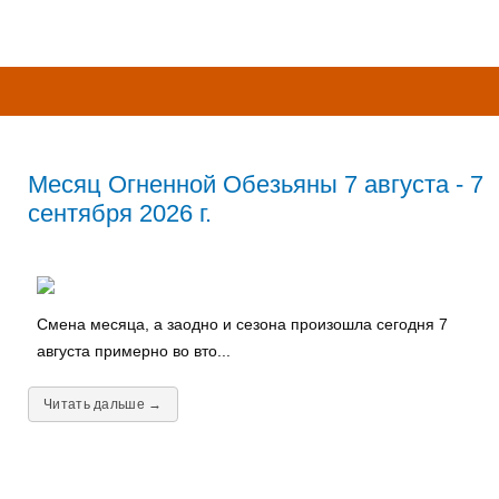
Месяц Огненной Обезьяны 7 августа - 7
сентября 2026 г.
Смена месяца, а заодно и сезона произошла сегодня 7
августа примерно во вто...
Читать дальше →