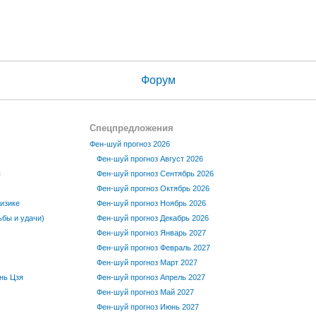
Форум
Спецпредложения
Фен-шуй прогноз 2026
Фен-шуй прогноз Август 2026
ы
Фен-шуй прогноз Сентябрь 2026
Фен-шуй прогноз Октябрь 2026
изике
Фен-шуй прогноз Ноябрь 2026
бы и удачи)
Фен-шуй прогноз Декабрь 2026
Фен-шуй прогноз Январь 2027
Фен-шуй прогноз Февраль 2027
Фен-шуй прогноз Март 2027
нь Цзя
Фен-шуй прогноз Апрель 2027
Фен-шуй прогноз Май 2027
Фен-шуй прогноз Июнь 2027