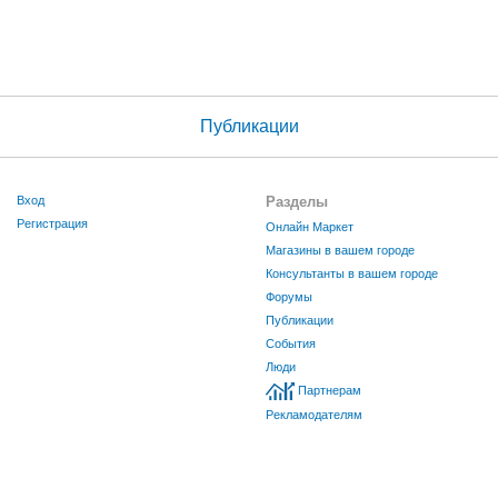
Публикации
Вход
Разделы
Регистрация
Онлайн Маркет
Магазины в вашем городе
Консультанты в вашем городе
Форумы
Публикации
События
Люди
Партнерам
Рекламодателям