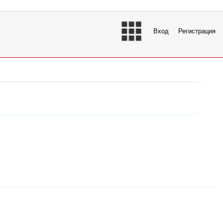
Вход
Регистрация