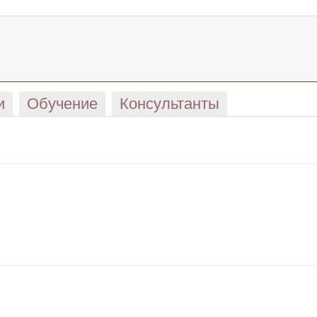
и
Обучение
Консультанты