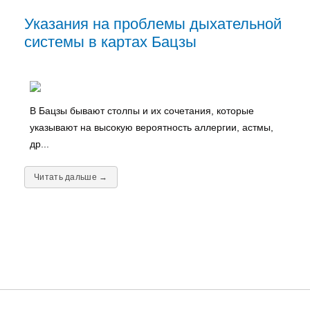
Указания на проблемы дыхательной
системы в картах Бацзы
В Бацзы бывают столпы и их сочетания, которые
указывают на высокую вероятность аллергии, астмы,
др...
Читать дальше →