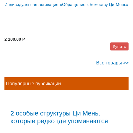
Индивидуальная активация «Обращение к Божеству Ци-Мень»
2 100.00 P
Купить
Все товары >>
Популярные публикации
2 особые структуры Ци Мень,
которые редко где упоминаются