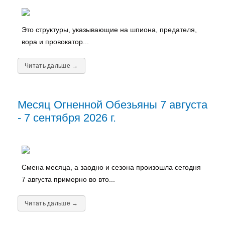
Это структуры, указывающие на шпиона, предателя,
вора и провокатор...
Читать дальше →
Месяц Огненной Обезьяны 7 августа
- 7 сентября 2026 г.
Смена месяца, а заодно и сезона произошла сегодня
7 августа примерно во вто...
Читать дальше →