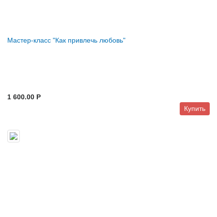
Мастер-класс "Как привлечь любовь"
1 600.00 P
Купить