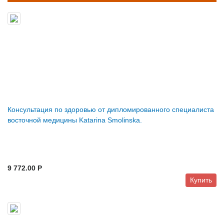
Консультация по здоровью от дипломированного специалиста
восточной медицины Katarina Smolinska.
9 772.00 P
Купить