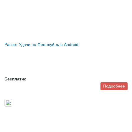
Расчет Удачи по Фен-шуй для Android
Бесплатно
Подробнее