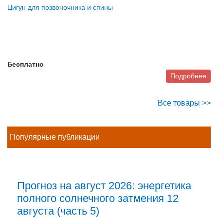
Цигун для позвоночника и спины
Бесплатно
Подробнее
Все товары >>
Популярные публикации
Прогноз на август 2026: энергетика
полного солнечного затмения 12
августа (часть 5)