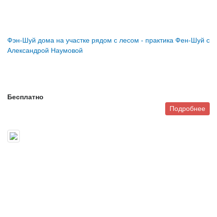
Фэн-Шуй дома на участке рядом с лесом - практика Фен-Шуй с
Александрой Наумовой
Бесплатно
Подробнее