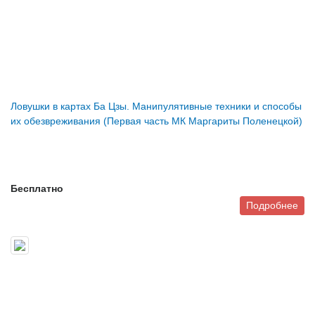
Ловушки в картах Ба Цзы. Манипулятивные техники и способы
их обезвреживания (Первая часть МК Маргариты Поленецкой)
Бесплатно
Подробнее