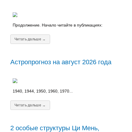
Продолжение. Начало читайте в публикациях:
Читать дальше →
Астропрогноз на август 2026 года
1940, 1944, 1950, 1960, 1970...
Читать дальше →
2 особые структуры Ци Мень,