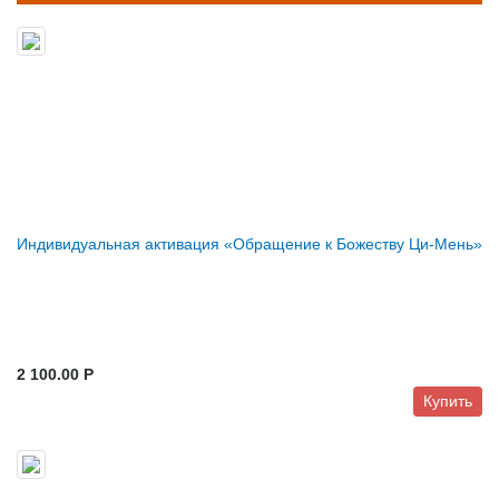
Индивидуальная активация «Обращение к Божеству Ци-Мень»
2 100.00 P
Купить