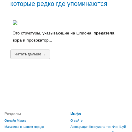
которые редко где упоминаются
Это структуры, указывающие на шпиона, предателя,
вора и провокатор...
Читать дальше →
Разделы
Инфо
Онлайн Маркет
О сайте
Магазины в вашем городе
Ассоциация Консультантов Фен-Шуй