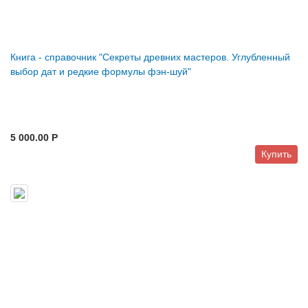
Книга - справочник "Секреты древних мастеров. Углубленный
выбор дат и редкие формулы фэн-шуй"
5 000.00 P
Купить