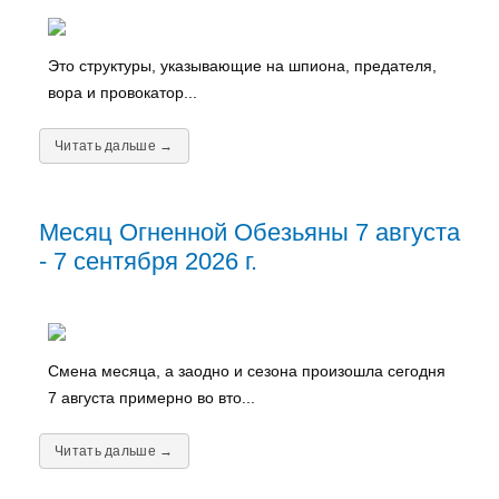
Это структуры, указывающие на шпиона, предателя,
вора и провокатор...
Читать дальше →
Месяц Огненной Обезьяны 7 августа
- 7 сентября 2026 г.
Смена месяца, а заодно и сезона произошла сегодня
7 августа примерно во вто...
Читать дальше →