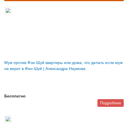
Муж против Фэн-Шуй квартиры или дома, что делать если муж
не верит в Фен-Шуй | Александра Наумова
Бесплатно
Подробнее