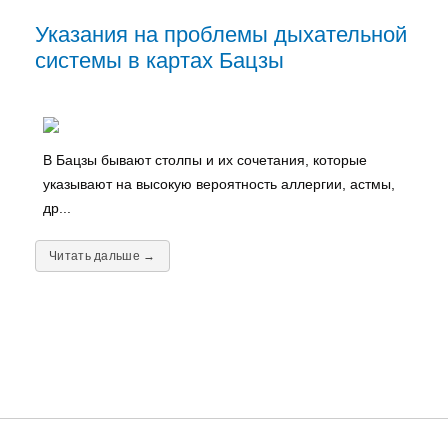
Указания на проблемы дыхательной
системы в картах Бацзы
В Бацзы бывают столпы и их сочетания, которые
указывают на высокую вероятность аллергии, астмы,
др...
Читать дальше →