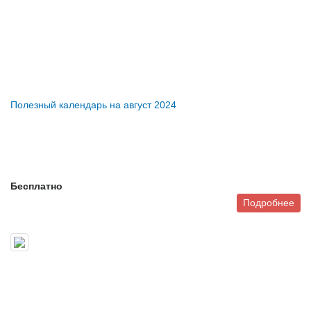
Полезный календарь на август 2024
Бесплатно
Подробнее