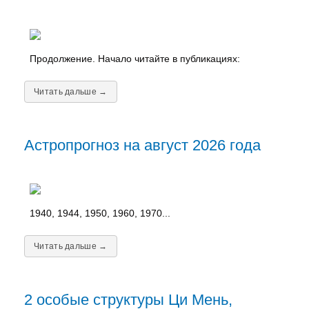
Продолжение. Начало читайте в публикациях:
Читать дальше →
Астропрогноз на август 2026 года
1940, 1944, 1950, 1960, 1970...
Читать дальше →
2 особые структуры Ци Мень,