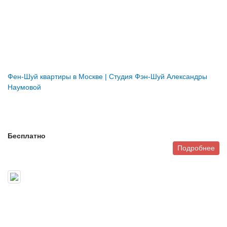
Фен-Шуй квартиры в Москве | Студия Фэн-Шуй Александры
Наумовой
Бесплатно
Подробнее