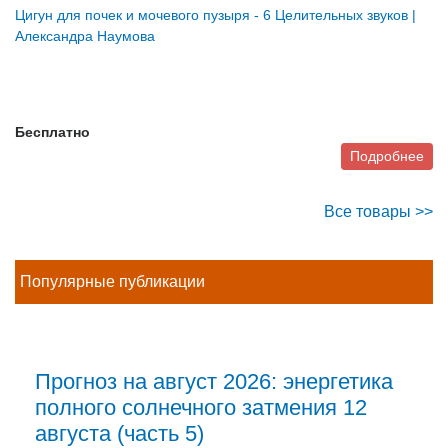
Цигун для почек и мочевого пузыря - 6 Целительных звуков |
Александра Наумова
Бесплатно
Подробнее
Все товары >>
Популярные публикации
Прогноз на август 2026: энергетика
полного солнечного затмения 12
августа (часть 5)