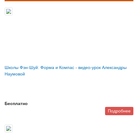
Школы Фэн-Шуй: Форма и Компас - видео-урок Александры
Наумовой
Бесплатно
Подробнее