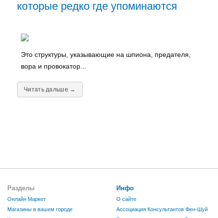
которые редко где упоминаются
Это структуры, указывающие на шпиона, предателя,
вора и провокатор...
Читать дальше →
Разделы
Инфо
Онлайн Маркет
О сайте
Магазины в вашем городе
Ассоциация Консультантов Фен-Шуй