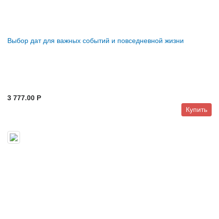
Выбор дат для важных событий и повседневной жизни
3 777.00 P
Купить