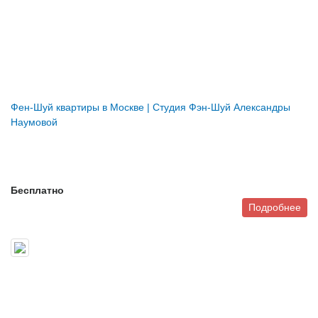
Фен-Шуй квартиры в Москве | Студия Фэн-Шуй Александры
Наумовой
Бесплатно
Подробнее