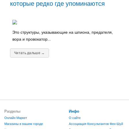
которые редко где упоминаются
Это структуры, указывающие на шпиона, предателя,
вора и провокатор...
Читать дальше →
Разделы
Инфо
Онлайн Маркет
О сайте
Магазины в вашем городе
Ассоциация Консультантов Фен-Шуй