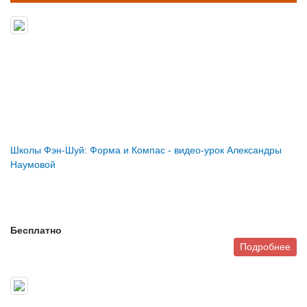
Школы Фэн-Шуй: Форма и Компас - видео-урок Александры
Наумовой
Бесплатно
Подробнее