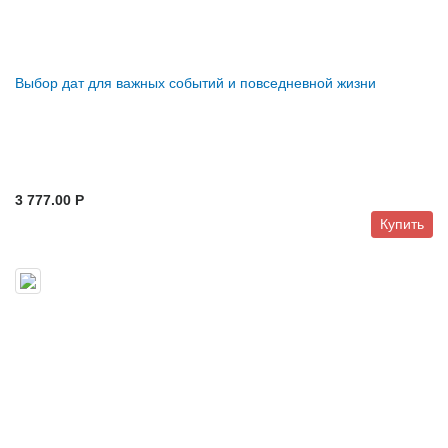
Выбор дат для важных событий и повседневной жизни
3 777.00 P
Купить