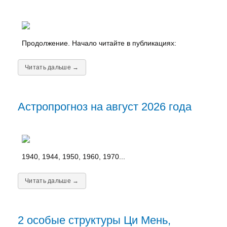
Продолжение. Начало читайте в публикациях:
Читать дальше →
Астропрогноз на август 2026 года
1940, 1944, 1950, 1960, 1970...
Читать дальше →
2 особые структуры Ци Мень,