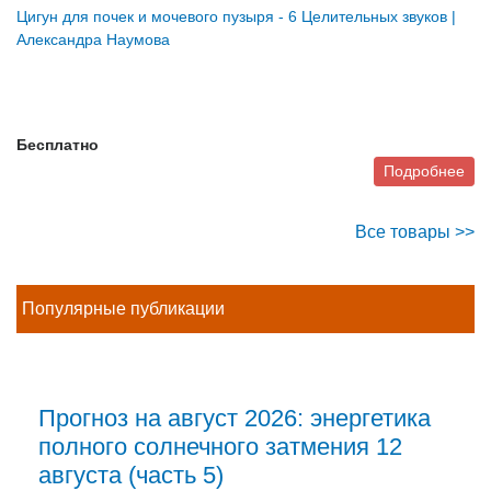
Цигун для почек и мочевого пузыря - 6 Целительных звуков |
Александра Наумова
Бесплатно
Подробнее
Все товары >>
Популярные публикации
Прогноз на август 2026: энергетика
полного солнечного затмения 12
августа (часть 5)