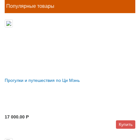
Популярные товары
Прогулки и путешествия по Ци Мэнь
17 000.00 P
Купить