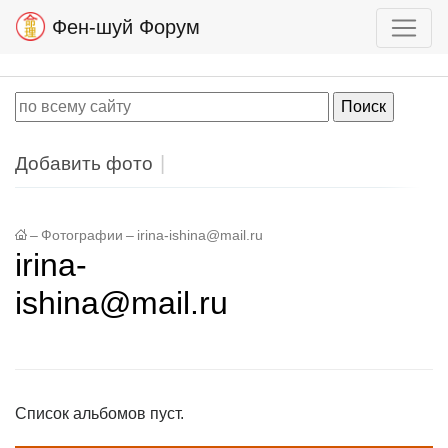
Фен-шуй Форум
Добавить фото
–
Фотографии
–
irina-ishina@mail.ru
irina-
ishina@mail.ru
Список альбомов пуст.