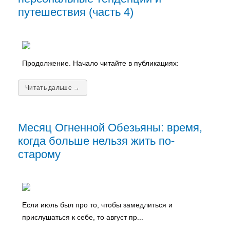
путешествия (часть 4)
Продолжение. Начало читайте в публикациях:
Читать дальше →
Месяц Огненной Обезьяны: время,
когда больше нельзя жить по-
старому
Если июль был про то, чтобы замедлиться и
прислушаться к себе, то август пр...