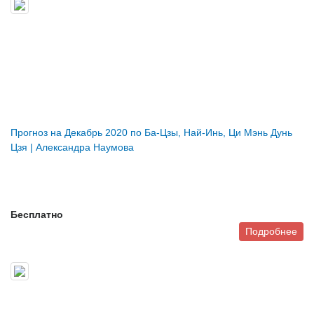
Прогноз на Декабрь 2020 по Ба-Цзы, Най-Инь, Ци Мэнь Дунь
Цзя | Александра Наумова
Бесплатно
Подробнее