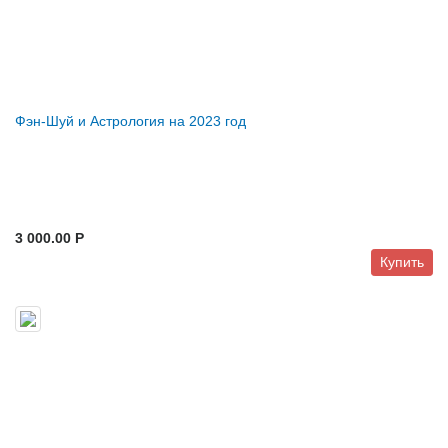
Фэн-Шуй и Астрология на 2023 год
3 000.00 P
Купить