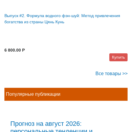
Выпуск #2. Формула водного фэн-шуй: Метод привлечения
богатства из страны Цянь Кунь
6 800.00 P
Купить
Все товары >>
Популярные публикации
Прогноз на август 2026:
персональные тенденции и