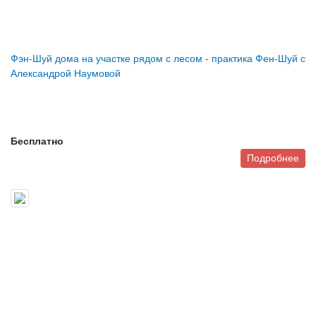
Фэн-Шуй дома на участке рядом с лесом - практика Фен-Шуй с
Александрой Наумовой
Бесплатно
Подробнее