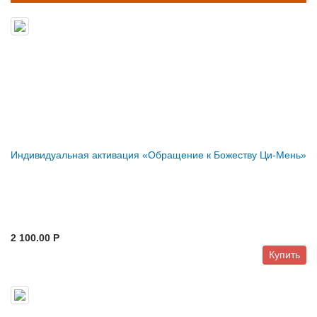
Индивидуальная активация «Обращение к Божеству Ци-Мень»
2 100.00 P
Купить