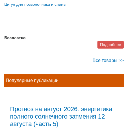
Цигун для позвоночника и спины
Бесплатно
Подробнее
Все товары >>
Популярные публикации
Прогноз на август 2026: энергетика
полного солнечного затмения 12
августа (часть 5)