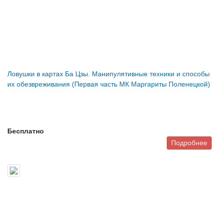
Ловушки в картах Ба Цзы. Манипулятивные техники и способы
их обезвреживания (Первая часть МК Маргариты Поленецкой)
Бесплатно
Подробнее