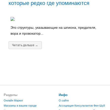
которые редко где упоминаются
Это структуры, указывающие на шпиона, предателя,
вора и провокатор...
Читать дальше →
Разделы
Инфо
Онлайн Маркет
О сайте
Магазины в вашем городе
Ассоциация Консультантов Фен-Шуй