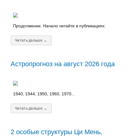
Продолжение. Начало читайте в публикациях:
Читать дальше →
Астропрогноз на август 2026 года
1940, 1944, 1950, 1960, 1970...
Читать дальше →
2 особые структуры Ци Мень,