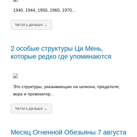
1940, 1944, 1950, 1960, 1970...
Читать дальше →
2 особые структуры Ци Мень,
которые редко где упоминаются
Это структуры, указывающие на шпиона, предателя,
вора и провокатор...
Читать дальше →
Месяц Огненной Обезьяны 7 августа