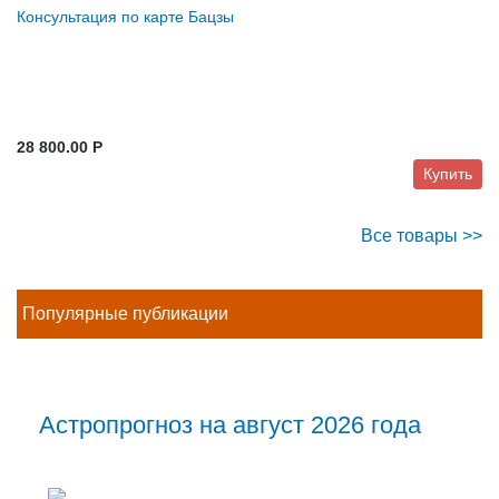
Консультация по карте Бацзы
28 800.00 P
Купить
Все товары >>
Популярные публикации
Астропрогноз на август 2026 года