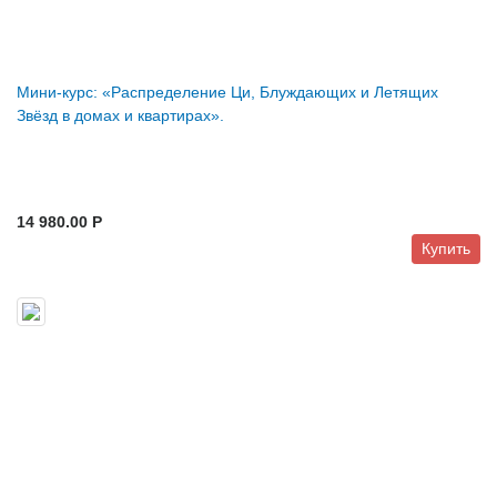
Мини-курс: «Распределение Ци, Блуждающих и Летящих
Звёзд в домах и квартирах».
14 980.00 P
Купить