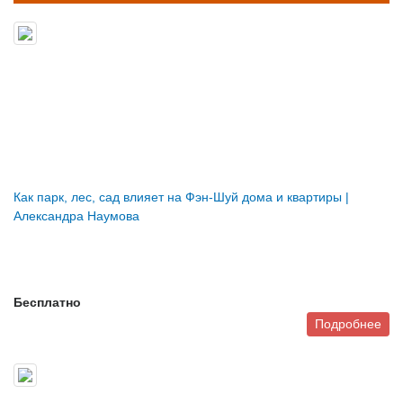
Как парк, лес, сад влияет на Фэн-Шуй дома и квартиры |
Александра Наумова
Бесплатно
Подробнее