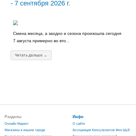
- 7 сентября 2026 г.
Смена месяца, а заодно и сезона произошла сегодня
7 августа примерно во вто...
Читать дальше →
Разделы
Инфо
Онлайн Маркет
О сайте
Магазины в вашем городе
Ассоциация Консультантов Фен-Шуй