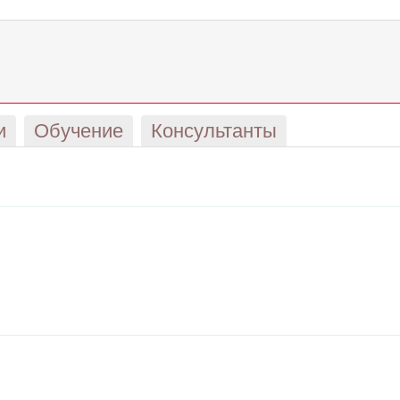
и
Обучение
Консультанты