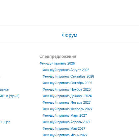
Форум
Спецпредложения
Фен-шуй прогноз 2026
Фен-шуй прогноз Август 2026
ы
Фен-шуй прогноз Сентябрь 2026
Фен-шуй прогноз Октябрь 2026
изике
Фен-шуй прогноз Ноябрь 2026
бы и удачи)
Фен-шуй прогноз Декабрь 2026
Фен-шуй прогноз Январь 2027
Фен-шуй прогноз Февраль 2027
Фен-шуй прогноз Март 2027
нь Цзя
Фен-шуй прогноз Апрель 2027
Фен-шуй прогноз Май 2027
Фен-шуй прогноз Июнь 2027