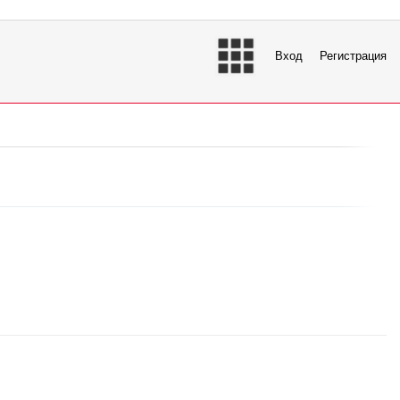
Вход
Регистрация