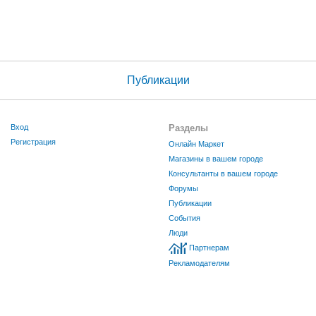
Публикации
Вход
Разделы
Регистрация
Онлайн Маркет
Магазины в вашем городе
Консультанты в вашем городе
Форумы
Публикации
События
Люди
Партнерам
Рекламодателям