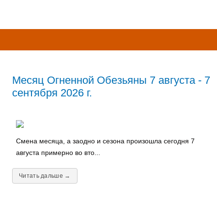
Месяц Огненной Обезьяны 7 августа - 7
сентября 2026 г.
Смена месяца, а заодно и сезона произошла сегодня 7
августа примерно во вто...
Читать дальше →