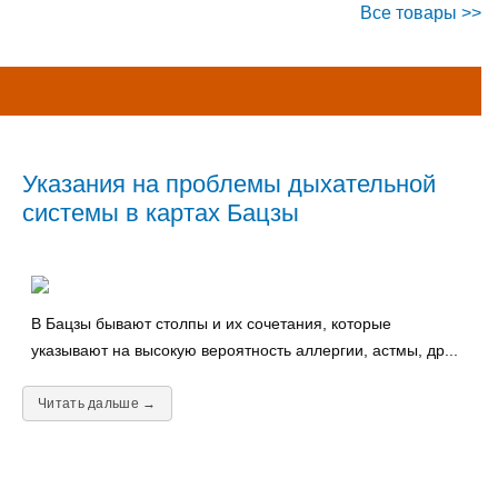
Все товары >>
Указания на проблемы дыхательной
системы в картах Бацзы
В Бацзы бывают столпы и их сочетания, которые
указывают на высокую вероятность аллергии, астмы, др...
Читать дальше →