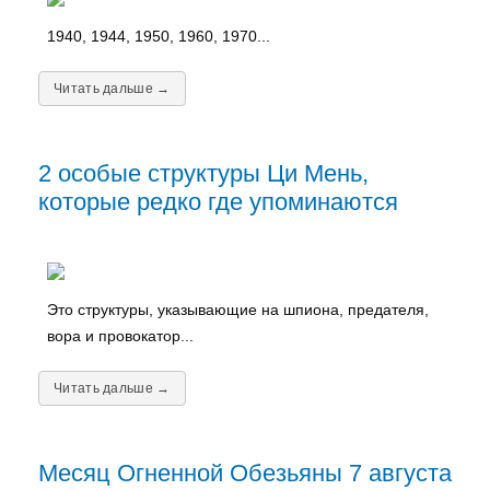
1940, 1944, 1950, 1960, 1970...
Читать дальше →
2 особые структуры Ци Мень,
которые редко где упоминаются
Это структуры, указывающие на шпиона, предателя,
вора и провокатор...
Читать дальше →
Месяц Огненной Обезьяны 7 августа