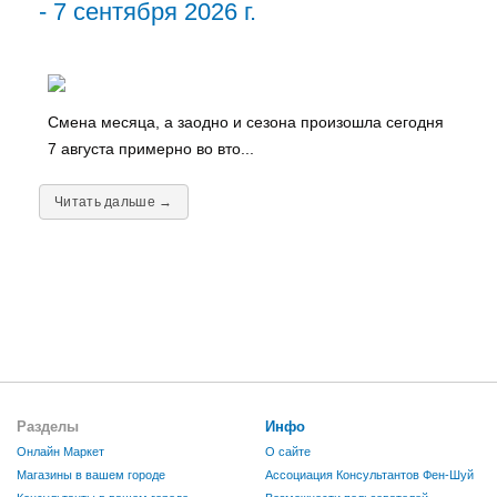
- 7 сентября 2026 г.
Смена месяца, а заодно и сезона произошла сегодня
7 августа примерно во вто...
Читать дальше →
Разделы
Инфо
Онлайн Маркет
О сайте
Магазины в вашем городе
Ассоциация Консультантов Фен-Шуй