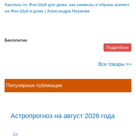
Картины по Фэн-Шуй для дома: как символы и образы влияют
на Фен Шуй в доме | Александра Наумова
Бесплатно
Подробнее
Все товары >>
Популярные публикации
Астропрогноз на август 2026 года