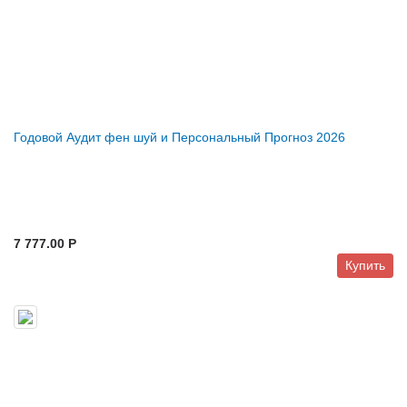
Годовой Аудит фен шуй и Персональный Прогноз 2026
7 777.00 P
Купить