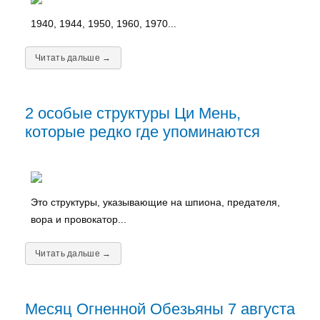
1940, 1944, 1950, 1960, 1970...
Читать дальше →
2 особые структуры Ци Мень,
которые редко где упоминаются
Это структуры, указывающие на шпиона, предателя,
вора и провокатор...
Читать дальше →
Месяц Огненной Обезьяны 7 августа