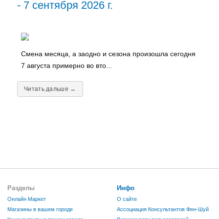
- 7 сентября 2026 г.
Смена месяца, а заодно и сезона произошла сегодня
7 августа примерно во вто...
Читать дальше →
Разделы
Инфо
Онлайн Маркет
О сайте
Магазины в вашем городе
Ассоциация Консультантов Фен-Шуй