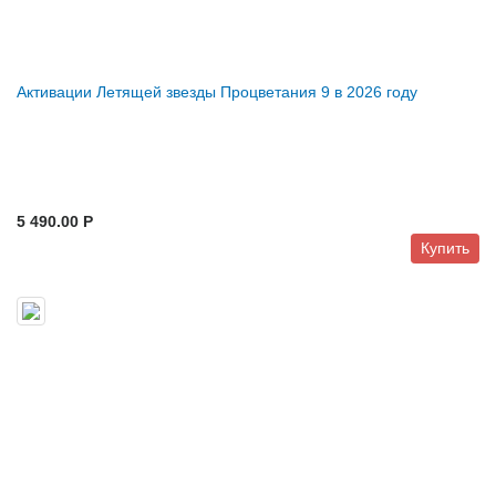
Активации Летящей звезды Процветания 9 в 2026 году
5 490.00 P
Купить