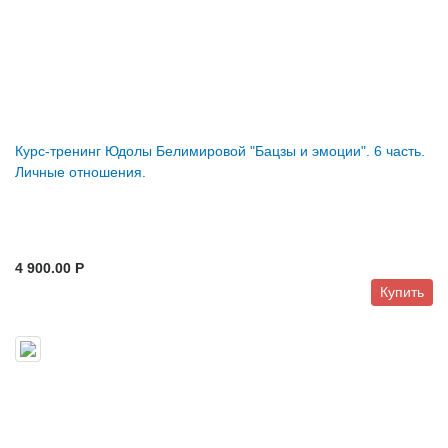
Курс-тренинг Юдолы Белимировой "Бацзы и эмоции". 6 часть.
Личные отношения.
4 900.00 P
Купить