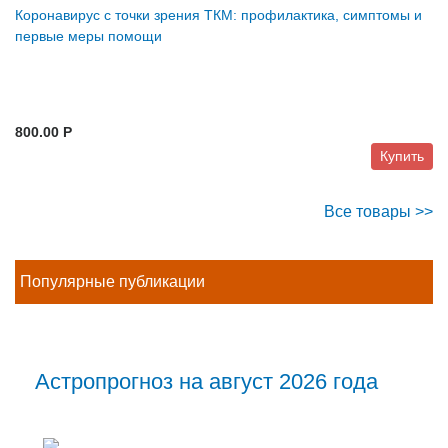
Коронавирус с точки зрения ТКМ: профилактика, симптомы и
первые меры помощи
800.00 P
Купить
Все товары >>
Популярные публикации
Астропрогноз на август 2026 года