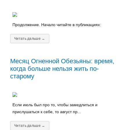
Продолжение. Начало читайте в публикациях:
Читать дальше →
Месяц Огненной Обезьяны: время,
когда больше нельзя жить по-
старому
Если июль был про то, чтобы замедлиться и
прислушаться к себе, то август пр...
Читать дальше →