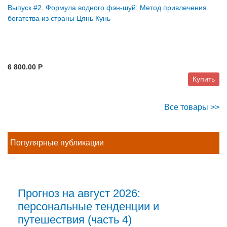
Выпуск #2. Формула водного фэн-шуй: Метод привлечения
богатства из страны Цянь Кунь
6 800.00 P
Купить
Все товары >>
Популярные публикации
Прогноз на август 2026:
персональные тенденции и
путешествия (часть 4)