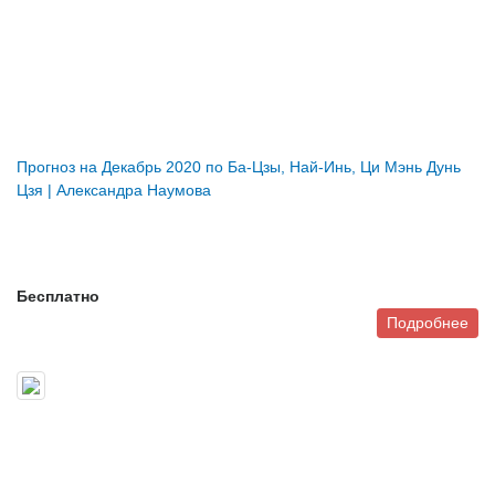
Прогноз на Декабрь 2020 по Ба-Цзы, Най-Инь, Ци Мэнь Дунь
Цзя | Александра Наумова
Бесплатно
Подробнее