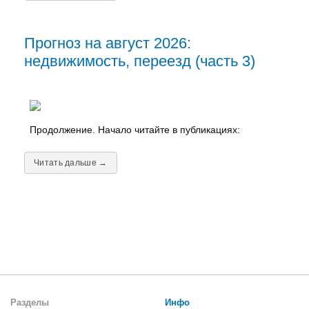
Прогноз на август 2026:
недвижимость, переезд (часть 3)
Продолжение. Начало читайте в публикациях:
Читать дальше →
Разделы
Инфо