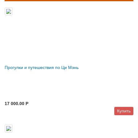
Прогулки и путешествия по Ци Мэнь
17 000.00 P
Купить