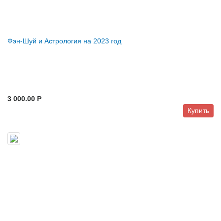
Фэн-Шуй и Астрология на 2023 год
3 000.00 P
Купить