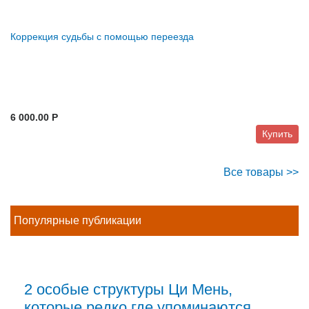
Коррекция судьбы с помощью переезда
6 000.00 P
Купить
Все товары >>
Популярные публикации
2 особые структуры Ци Мень,
которые редко где упоминаются