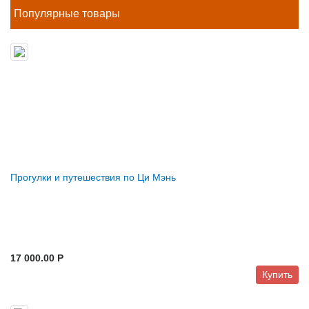
Популярные товары
Прогулки и путешествия по Ци Мэнь
17 000.00 P
Купить