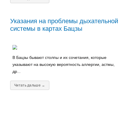
Указания на проблемы дыхательной
системы в картах Бацзы
В Бацзы бывают столпы и их сочетания, которые
указывают на высокую вероятность аллергии, астмы,
др...
Читать дальше →