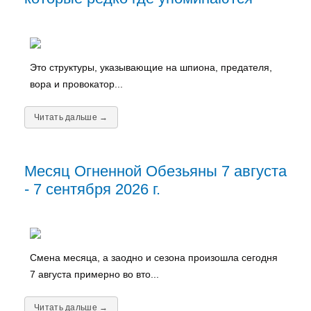
Это структуры, указывающие на шпиона, предателя,
вора и провокатор...
Читать дальше →
Месяц Огненной Обезьяны 7 августа
- 7 сентября 2026 г.
Смена месяца, а заодно и сезона произошла сегодня
7 августа примерно во вто...
Читать дальше →