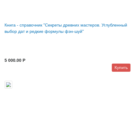
Книга - справочник "Секреты древних мастеров. Углубленный
выбор дат и редкие формулы фэн-шуй"
5 000.00 P
Купить