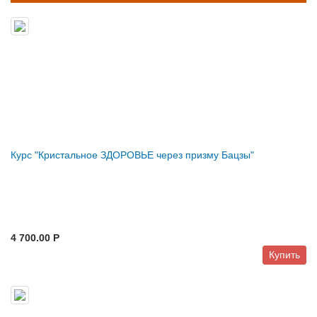
Курс "Кристальное ЗДОРОВЬЕ через призму Бацзы"
4 700.00 P
Купить