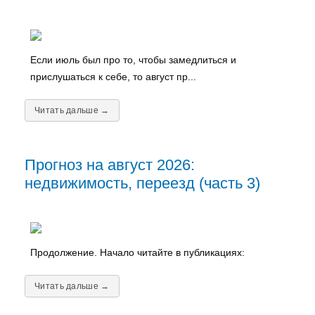
Если июль был про то, чтобы замедлиться и
прислушаться к себе, то август пр...
Читать дальше →
Прогноз на август 2026:
недвижимость, переезд (часть 3)
Продолжение. Начало читайте в публикациях:
Читать дальше →