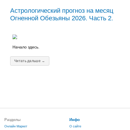
Астрологический прогноз на месяц
Огненной Обезьяны 2026. Часть 2.
Начало здесь.
Читать дальше →
Разделы
Инфо
Онлайн Маркет
О сайте