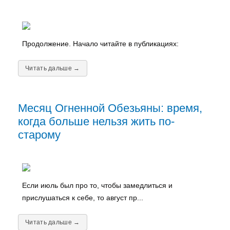
Продолжение. Начало читайте в публикациях:
Читать дальше →
Месяц Огненной Обезьяны: время,
когда больше нельзя жить по-
старому
Если июль был про то, чтобы замедлиться и
прислушаться к себе, то август пр...
Читать дальше →