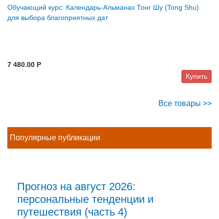
Обучающий курс: Календарь-Альманах Тонг Шу (Tong Shu)
для выбора благоприятных дат
7 480.00 P
Купить
Все товары >>
Популярные публикации
Прогноз на август 2026:
персональные тенденции и
путешествия (часть 4)