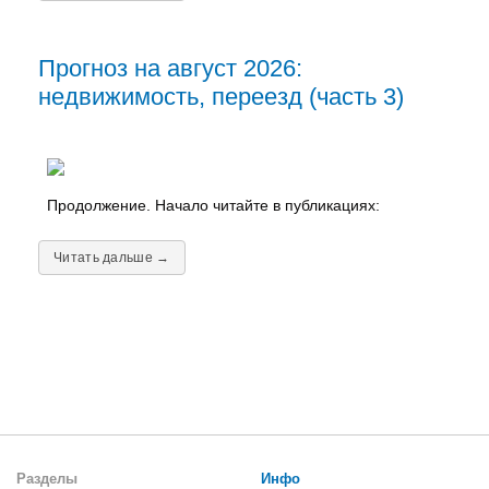
Прогноз на август 2026:
недвижимость, переезд (часть 3)
Продолжение. Начало читайте в публикациях:
Читать дальше →
Разделы
Инфо