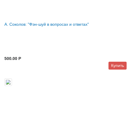
А. Соколов: "Фэн-шуй в вопросах и ответах"
500.00 P
Купить