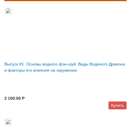
Выпуск #1. Основы водного фэн-шуй: Виды Водяного Дракона
и факторы его влияния на окружение.
2 100.00 P
Купить