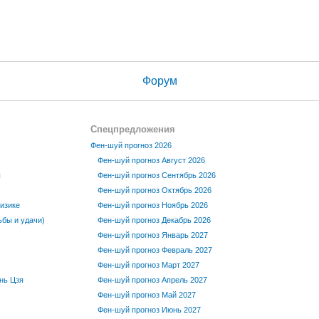
Форум
Спецпредложения
Фен-шуй прогноз 2026
Фен-шуй прогноз Август 2026
ы
Фен-шуй прогноз Сентябрь 2026
Фен-шуй прогноз Октябрь 2026
изике
Фен-шуй прогноз Ноябрь 2026
бы и удачи)
Фен-шуй прогноз Декабрь 2026
Фен-шуй прогноз Январь 2027
Фен-шуй прогноз Февраль 2027
Фен-шуй прогноз Март 2027
нь Цзя
Фен-шуй прогноз Апрель 2027
Фен-шуй прогноз Май 2027
Фен-шуй прогноз Июнь 2027