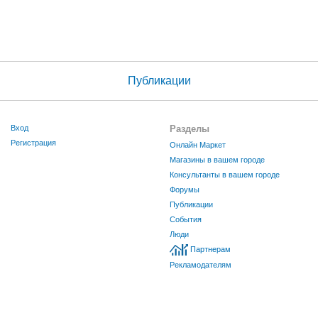
Публикации
Вход
Разделы
Регистрация
Онлайн Маркет
Магазины в вашем городе
Консультанты в вашем городе
Форумы
Публикации
События
Люди
Партнерам
Рекламодателям