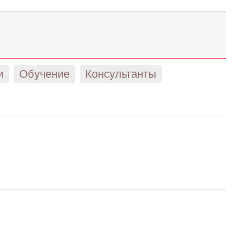
и
Обучение
Консультанты