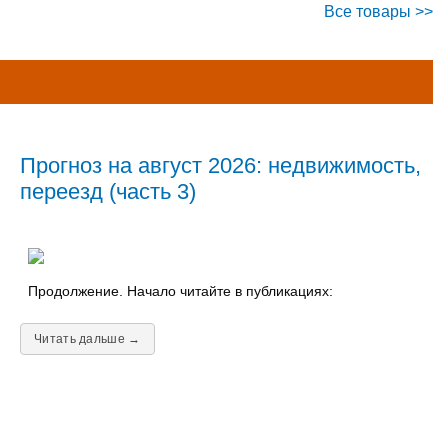
Все товары >>
Прогноз на август 2026: недвижимость,
переезд (часть 3)
Продолжение. Начало читайте в публикациях:
Читать дальше →