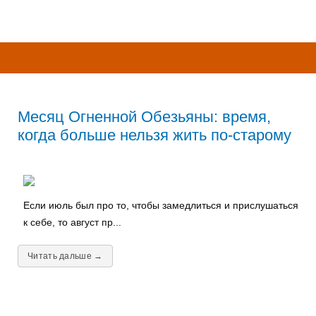
Месяц Огненной Обезьяны: время,
когда больше нельзя жить по-старому
Если июль был про то, чтобы замедлиться и прислушаться
к себе, то август пр...
Читать дальше →