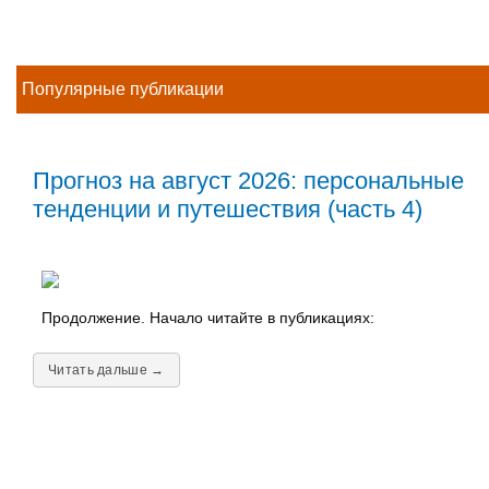
Популярные публикации
Прогноз на август 2026: персональные
тенденции и путешествия (часть 4)
Продолжение. Начало читайте в публикациях:
Читать дальше →