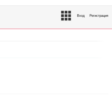
Вход
Регистрация