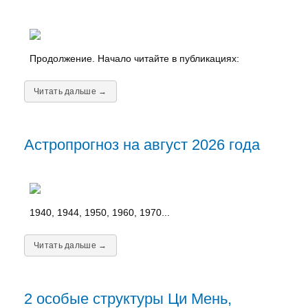
Продолжение. Начало читайте в публикациях:
Читать дальше →
Астропрогноз на август 2026 года
1940, 1944, 1950, 1960, 1970...
Читать дальше →
2 особые структуры Ци Мень,