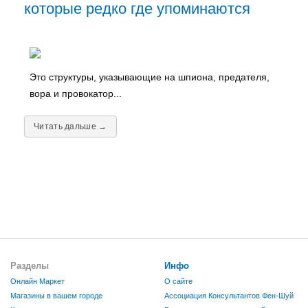
которые редко где упоминаются
Это структуры, указывающие на шпиона, предателя,
вора и провокатор...
Читать дальше →
Разделы
Инфо
Онлайн Маркет
О сайте
Магазины в вашем городе
Ассоциация Консультантов Фен-Шуй