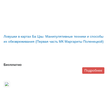
Ловушки в картах Ба Цзы. Манипулятивные техники и способы
их обезвреживания (Первая часть МК Маргариты Поленецкой)
Бесплатно
Подробнее