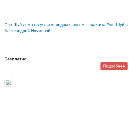
Фэн-Шуй дома на участке рядом с лесом - практика Фен-Шуй с
Александрой Наумовой
Бесплатно
Подробнее