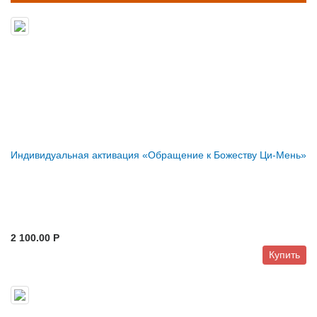
Индивидуальная активация «Обращение к Божеству Ци-Мень»
2 100.00 P
Купить