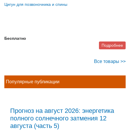
Цигун для позвоночника и спины
Бесплатно
Подробнее
Все товары >>
Популярные публикации
Прогноз на август 2026: энергетика
полного солнечного затмения 12
августа (часть 5)