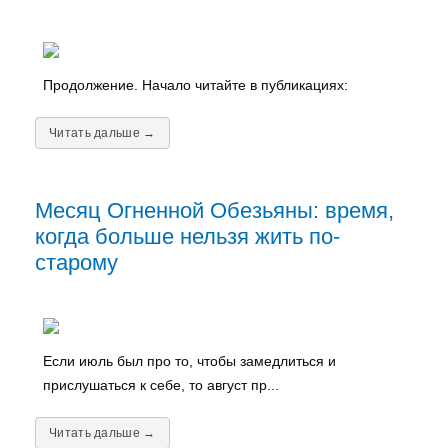
Продолжение. Начало читайте в публикациях:
Читать дальше →
Месяц Огненной Обезьяны: время,
когда больше нельзя жить по-
старому
Если июль был про то, чтобы замедлиться и
прислушаться к себе, то август пр...
Читать дальше →