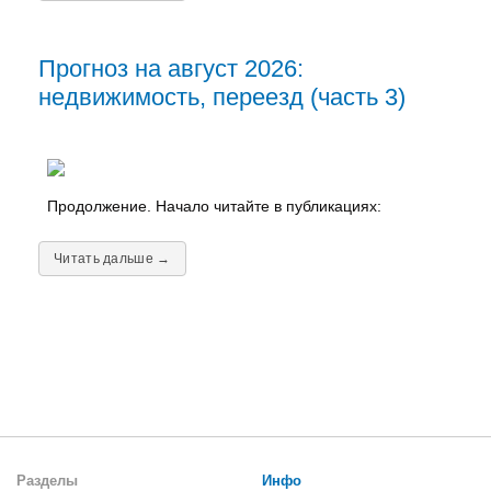
Прогноз на август 2026:
недвижимость, переезд (часть 3)
Продолжение. Начало читайте в публикациях:
Читать дальше →
Разделы
Инфо