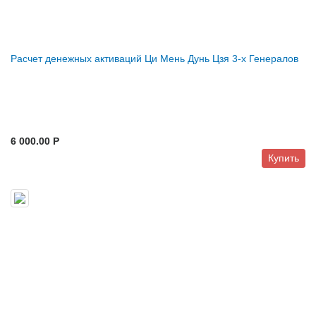
Расчет денежных активаций Ци Мень Дунь Цзя 3-х Генералов
6 000.00 P
Купить