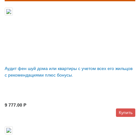
Аудит фен шуй дома или квартиры с учетом всех его жильцов
с рекомендациями плюс бонусы.
9 777.00 P
Купить