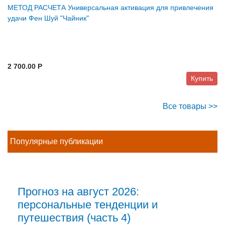
МЕТОД РАСЧЕТА Универсальная активация для привлечения
удачи Фен Шуй "Чайник"
2 700.00 P
Купить
Все товары >>
Популярные публикации
Прогноз на август 2026:
персональные тенденции и
путешествия (часть 4)