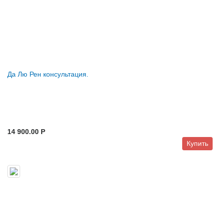
Да Лю Рен консультация.
14 900.00 P
Купить