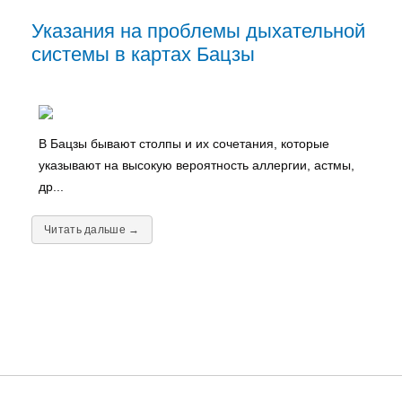
Указания на проблемы дыхательной
системы в картах Бацзы
В Бацзы бывают столпы и их сочетания, которые
указывают на высокую вероятность аллергии, астмы,
др...
Читать дальше →