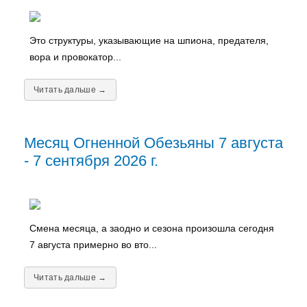
Это структуры, указывающие на шпиона, предателя,
вора и провокатор...
Читать дальше →
Месяц Огненной Обезьяны 7 августа
- 7 сентября 2026 г.
Смена месяца, а заодно и сезона произошла сегодня
7 августа примерно во вто...
Читать дальше →