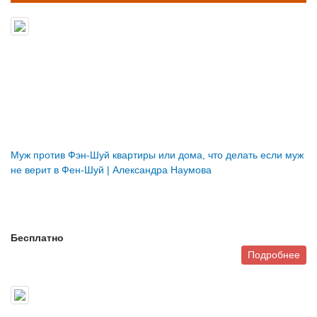
Муж против Фэн-Шуй квартиры или дома, что делать если муж
не верит в Фен-Шуй | Александра Наумова
Бесплатно
Подробнее