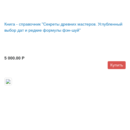
Книга - справочник "Секреты древних мастеров. Углубленный
выбор дат и редкие формулы фэн-шуй"
5 000.00 P
Купить