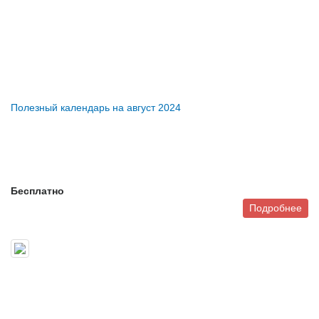
Полезный календарь на август 2024
Бесплатно
Подробнее