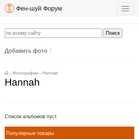
Фен-шуй Форум
Добавить фото
–
Фотографии
–
Hannah
Hannah
Список альбомов пуст.
Популярные товары