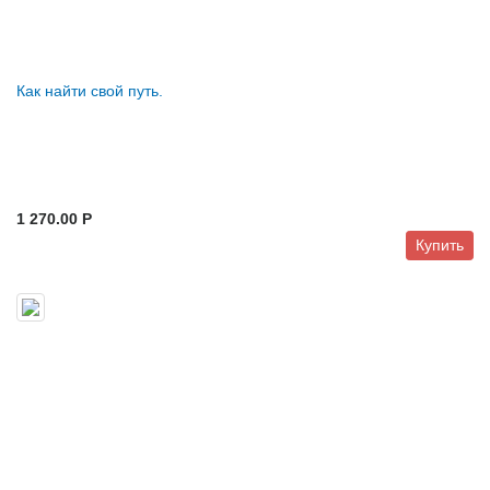
Как найти свой путь.
1 270.00 P
Купить