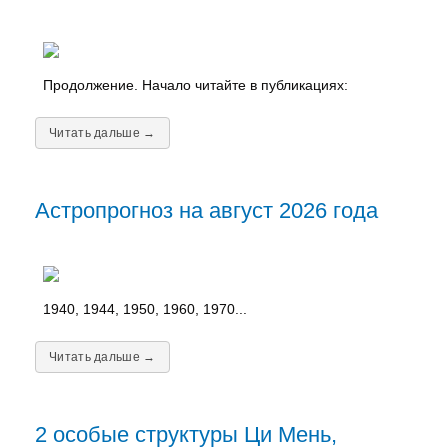
Продолжение. Начало читайте в публикациях:
Читать дальше →
Астропрогноз на август 2026 года
1940, 1944, 1950, 1960, 1970...
Читать дальше →
2 особые структуры Ци Мень,