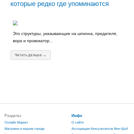
которые редко где упоминаются
Это структуры, указывающие на шпиона, предателя,
вора и провокатор...
Читать дальше →
Разделы
Инфо
Онлайн Маркет
О сайте
Магазины в вашем городе
Ассоциация Консультантов Фен-Шуй