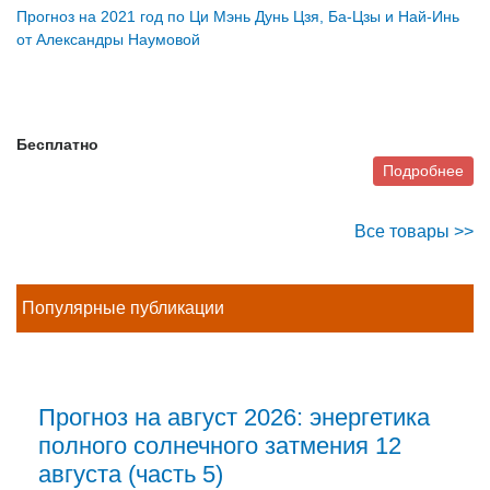
Прогноз на 2021 год по Ци Мэнь Дунь Цзя, Ба-Цзы и Най-Инь
от Александры Наумовой
Бесплатно
Подробнее
Все товары >>
Популярные публикации
Прогноз на август 2026: энергетика
полного солнечного затмения 12
августа (часть 5)