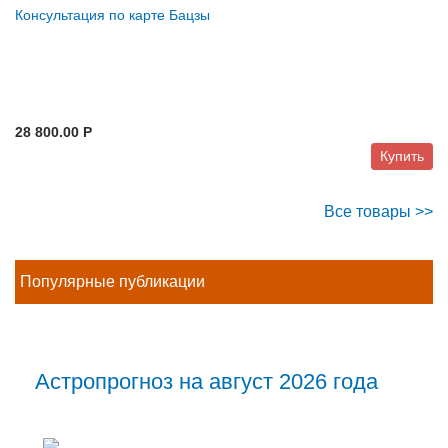
Консультация по карте Бацзы
28 800.00 P
Купить
Все товары >>
Популярные публикации
Астропрогноз на август 2026 года