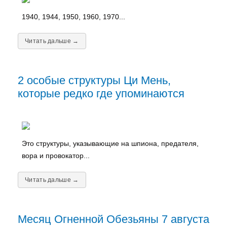
1940, 1944, 1950, 1960, 1970...
Читать дальше →
2 особые структуры Ци Мень,
которые редко где упоминаются
Это структуры, указывающие на шпиона, предателя,
вора и провокатор...
Читать дальше →
Месяц Огненной Обезьяны 7 августа