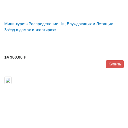
Мини-курс: «Распределение Ци, Блуждающих и Летящих
Звёзд в домах и квартирах».
14 980.00 P
Купить