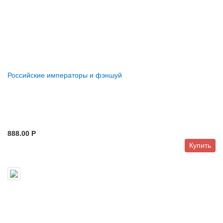
Российские императоры и фэншуй
888.00 P
Купить