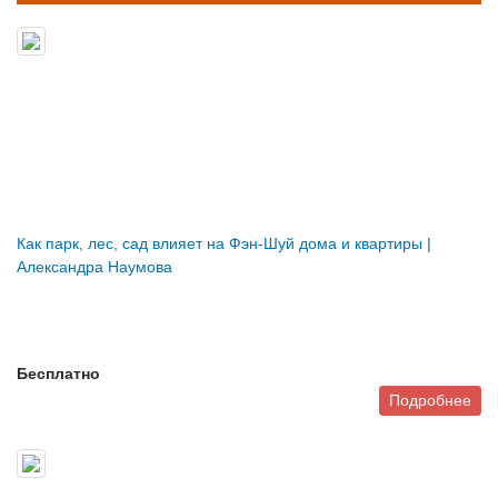
Как парк, лес, сад влияет на Фэн-Шуй дома и квартиры |
Александра Наумова
Бесплатно
Подробнее