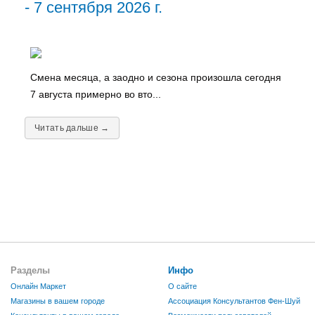
- 7 сентября 2026 г.
Смена месяца, а заодно и сезона произошла сегодня
7 августа примерно во вто...
Читать дальше →
Разделы
Инфо
Онлайн Маркет
О сайте
Магазины в вашем городе
Ассоциация Консультантов Фен-Шуй