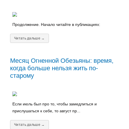
Продолжение. Начало читайте в публикациях:
Читать дальше →
Месяц Огненной Обезьяны: время,
когда больше нельзя жить по-
старому
Если июль был про то, чтобы замедлиться и
прислушаться к себе, то август пр...
Читать дальше →