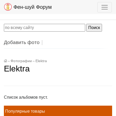
Фен-шуй Форум
Добавить фото
–
Фотографии
–
Elektra
Elektra
Список альбомов пуст.
Популярные товары