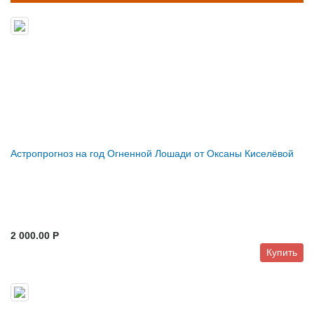
Астропрогноз на год Огненной Лошади от Оксаны Киселёвой
2 000.00 P
Купить