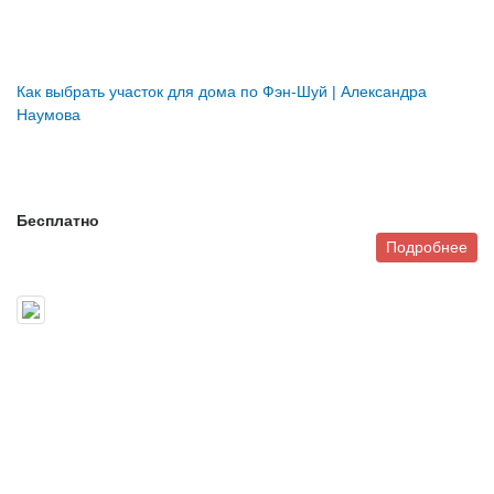
Как выбрать участок для дома по Фэн-Шуй | Александра
Наумова
Бесплатно
Подробнее