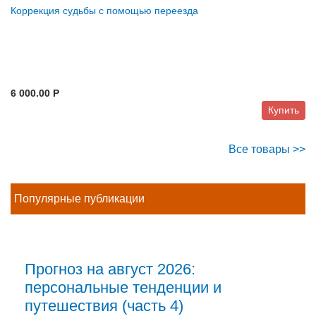
Коррекция судьбы с помощью переезда
6 000.00 P
Купить
Все товары >>
Популярные публикации
Прогноз на август 2026:
персональные тенденции и
путешествия (часть 4)