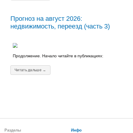
Прогноз на август 2026:
недвижимость, переезд (часть 3)
Продолжение. Начало читайте в публикациях:
Читать дальше →
Разделы
Инфо