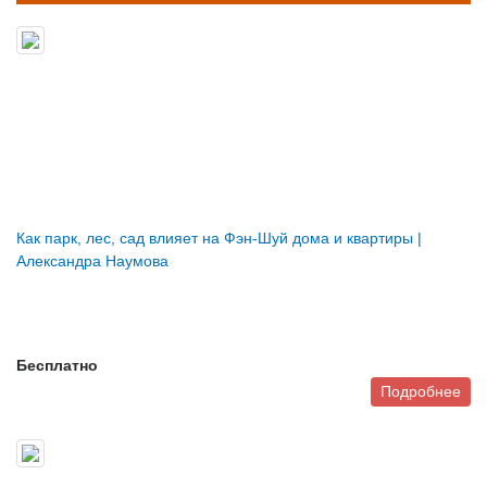
Как парк, лес, сад влияет на Фэн-Шуй дома и квартиры |
Александра Наумова
Бесплатно
Подробнее