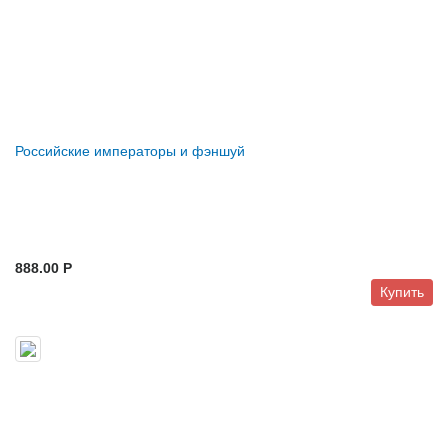
Российские императоры и фэншуй
888.00 P
Купить