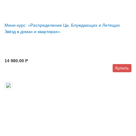
Мини-курс: «Распределение Ци, Блуждающих и Летящих
Звёзд в домах и квартирах».
14 980.00 P
Купить