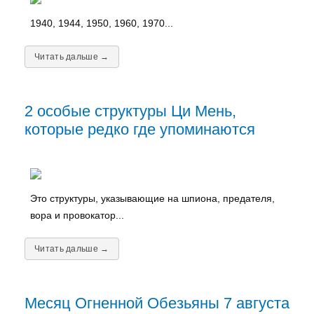
1940, 1944, 1950, 1960, 1970...
Читать дальше →
2 особые структуры Ци Мень,
которые редко где упоминаются
Это структуры, указывающие на шпиона, предателя,
вора и провокатор...
Читать дальше →
Месяц Огненной Обезьяны 7 августа