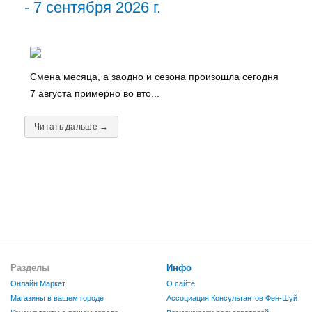
- 7 сентября 2026 г.
Смена месяца, а заодно и сезона произошла сегодня
7 августа примерно во вто...
Читать дальше →
Разделы
Инфо
Онлайн Маркет
О сайте
Магазины в вашем городе
Ассоциация Консультантов Фен-Шуй