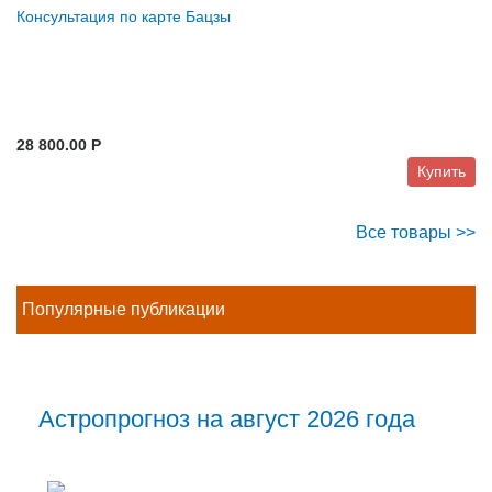
Консультация по карте Бацзы
28 800.00 P
Купить
Все товары >>
Популярные публикации
Астропрогноз на август 2026 года