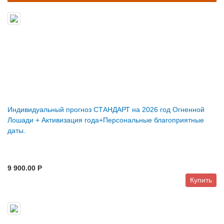
Индивидуальный прогноз СТАНДАРТ на 2026 год Огненной
Лошади + Активизация года+Персональные благоприятные
даты.
9 900.00 P
Купить