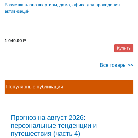
Разметка плана квартиры, дома, офиса для проведения
активизаций
1 040.00 P
Купить
Все товары >>
Популярные публикации
Прогноз на август 2026:
персональные тенденции и
путешествия (часть 4)