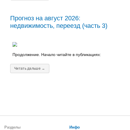
Прогноз на август 2026:
недвижимость, переезд (часть 3)
Продолжение. Начало читайте в публикациях:
Читать дальше →
Разделы
Инфо