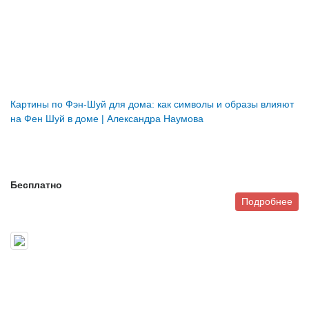
Картины по Фэн-Шуй для дома: как символы и образы влияют
на Фен Шуй в доме | Александра Наумова
Бесплатно
Подробнее