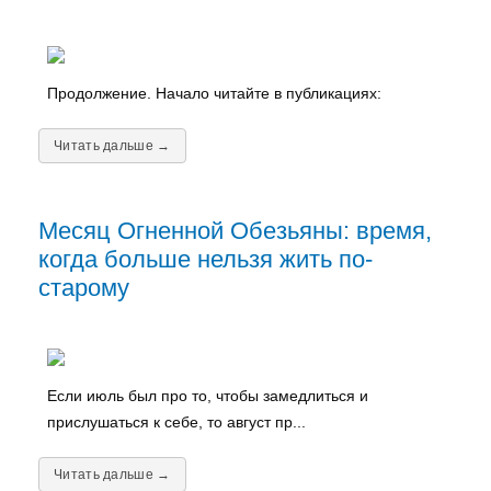
Продолжение. Начало читайте в публикациях:
Читать дальше →
Месяц Огненной Обезьяны: время,
когда больше нельзя жить по-
старому
Если июль был про то, чтобы замедлиться и
прислушаться к себе, то август пр...
Читать дальше →