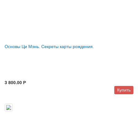
Основы Ци Мэнь. Секреты карты рождения.
3 800.00 P
Купить