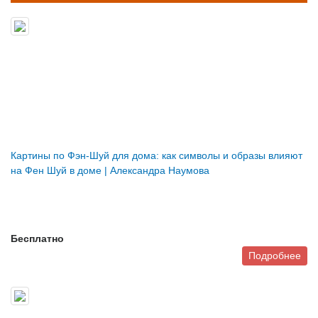
Картины по Фэн-Шуй для дома: как символы и образы влияют
на Фен Шуй в доме | Александра Наумова
Бесплатно
Подробнее