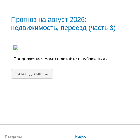
Прогноз на август 2026:
недвижимость, переезд (часть 3)
Продолжение. Начало читайте в публикациях:
Читать дальше →
Разделы
Инфо