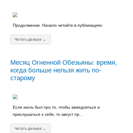
Продолжение. Начало читайте в публикациях:
Читать дальше →
Месяц Огненной Обезьяны: время,
когда больше нельзя жить по-
старому
Если июль был про то, чтобы замедлиться и
прислушаться к себе, то август пр...
Читать дальше →