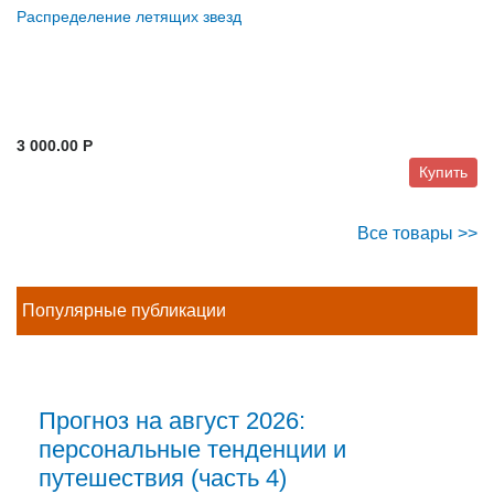
Распределение летящих звезд
3 000.00 P
Купить
Все товары >>
Популярные публикации
Прогноз на август 2026:
персональные тенденции и
путешествия (часть 4)