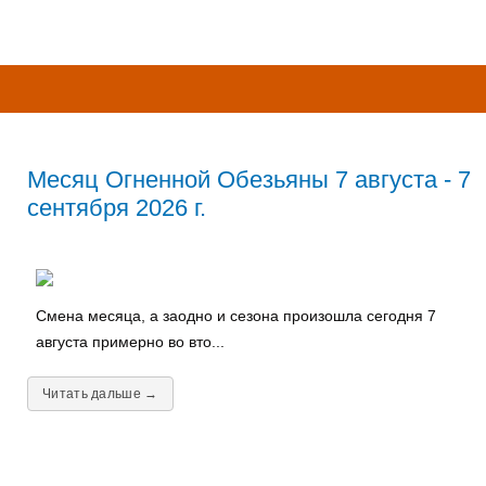
Месяц Огненной Обезьяны 7 августа - 7
сентября 2026 г.
Смена месяца, а заодно и сезона произошла сегодня 7
августа примерно во вто...
Читать дальше →