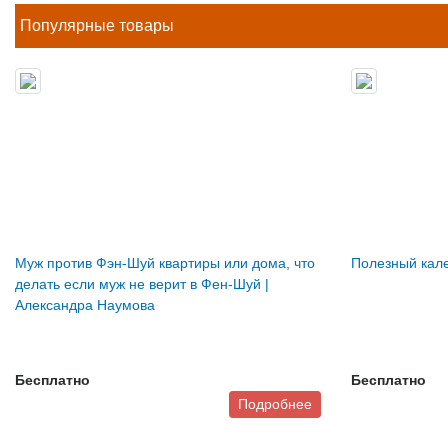
Популярные товары
Муж против Фэн-Шуй квартиры или дома, что
Полезный кале
делать если муж не верит в Фен-Шуй |
Александра Наумова
Бесплатно
Бесплатно
Подробнее