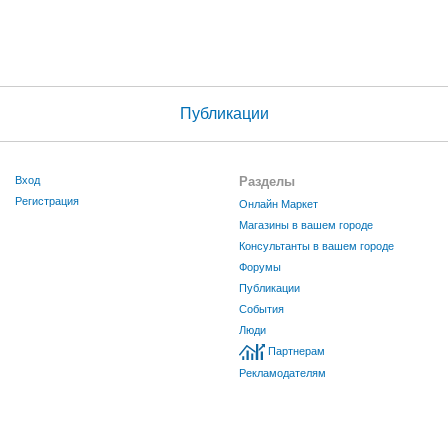
Публикации
Вход
Разделы
Регистрация
Онлайн Маркет
Магазины в вашем городе
Консультанты в вашем городе
Форумы
Публикации
События
Люди
Партнерам
Рекламодателям