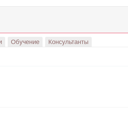
и
Обучение
Консультанты