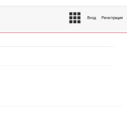
Вход
Регистрация