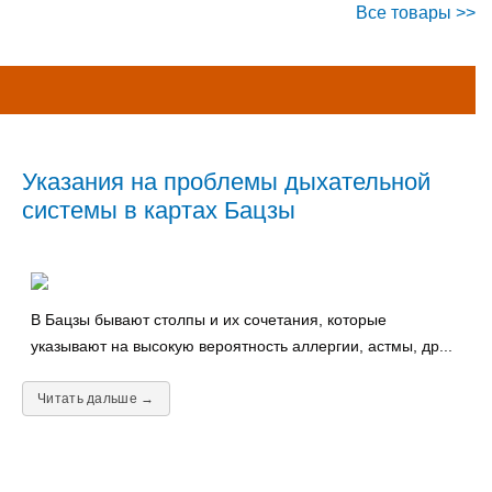
Все товары >>
Указания на проблемы дыхательной
системы в картах Бацзы
В Бацзы бывают столпы и их сочетания, которые
указывают на высокую вероятность аллергии, астмы, др...
Читать дальше →