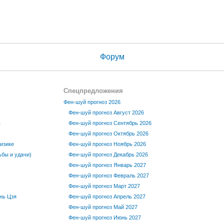
Форум
Спецпредложения
Фен-шуй прогноз 2026
Фен-шуй прогноз Август 2026
ы
Фен-шуй прогноз Сентябрь 2026
Фен-шуй прогноз Октябрь 2026
изике
Фен-шуй прогноз Ноябрь 2026
бы и удачи)
Фен-шуй прогноз Декабрь 2026
Фен-шуй прогноз Январь 2027
Фен-шуй прогноз Февраль 2027
Фен-шуй прогноз Март 2027
нь Цзя
Фен-шуй прогноз Апрель 2027
Фен-шуй прогноз Май 2027
Фен-шуй прогноз Июнь 2027