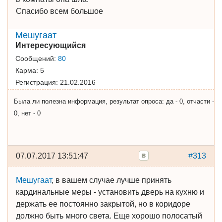
Спасибо всем большое
Мешугаат
Интересующийся
Сообщений:
80
Карма:
5
Регистрация:
21.02.2016
Была ли полезна информация, результат опроса: да - 0, отчасти -
0, нет - 0
07.07.2017 13:51:47
#313
Мешугаат
, в вашем случае лучше принять
кардинальные меры - установить дверь на кухню и
держать ее постоянно закрытой, но в коридоре
должно быть много света. Еще хорошо полосатый