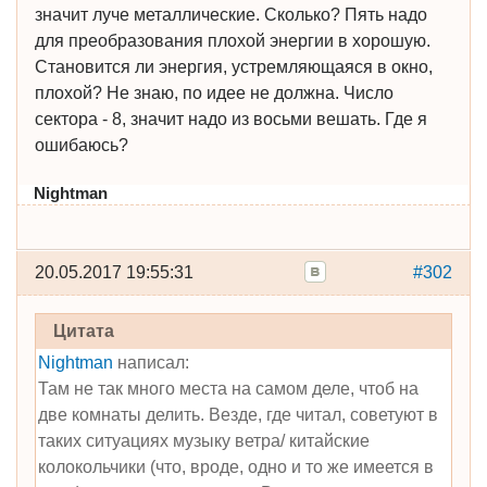
значит луче металлические. Сколько? Пять надо
для преобразования плохой энергии в хорошую.
Становится ли энергия, устремляющаяся в окно,
плохой? Не знаю, по идее не должна. Число
сектора - 8, значит надо из восьми вешать. Где я
ошибаюсь?
Nightman
20.05.2017 19:55:31
#302
Цитата
Nightman
написал:
Там не так много места на самом деле, чтоб на
две комнаты делить. Везде, где читал, советуют в
таких ситуациях музыку ветра/ китайские
колокольчики (что, вроде, одно и то же имеется в