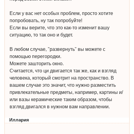
Если у вас нет особых проблем, просто хотите
попробовать, ну так попробуйте!
Если вы верите, что это как-то изменит вашу
ситуацию, то так оно и будет.
В любом случае, "развернуть" вы можете с
помощью перегородки.
Можете зашторить окно.
Считается, что ци двигается так же, как и взгляд
человека, который смотрит на пространство. В
вашем случае это значит, что нужно разместить
привлекательные предметы, например, картины и/
или вазы керамические таким образом, чтобы
взгляд двигался в нужном вам направлении.
Иллария