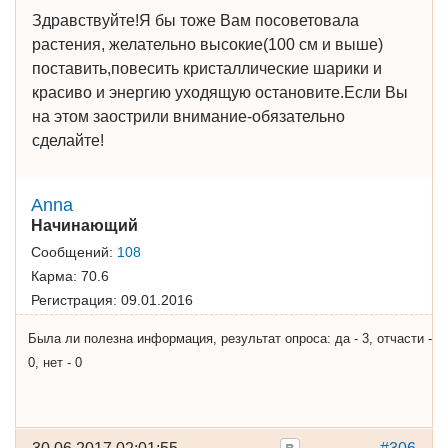
Здравствуйте!Я бы тоже Вам посоветовала
растения, желательно высокие(100 см и выше)
поставить,повесить кристаллические шарики и
красиво и энергию уходящую остановите.Если Вы
на этом заострили внимание-обязательно
сделайте!
Anna
Начинающий
Сообщений:
108
Карма:
70.6
Регистрация:
09.01.2016
Была ли полезна информация, результат опроса: да - 3, отчасти -
0, нет - 0