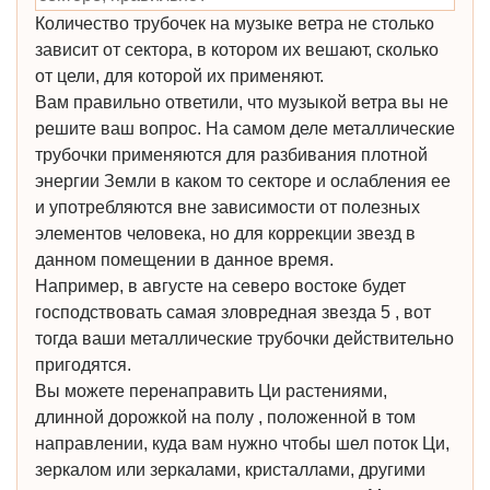
Количество трубочек на музыке ветра не столько
зависит от сектора, в котором их вешают, сколько
от цели, для которой их применяют.
Вам правильно ответили, что музыкой ветра вы не
решите ваш вопрос. На самом деле металлические
трубочки применяются для разбивания плотной
энергии Земли в каком то секторе и ослабления ее
и употребляются вне зависимости от полезных
элементов человека, но для коррекции звезд в
данном помещении в данное время.
Например, в августе на северо востоке будет
господствовать самая зловредная звезда 5 , вот
тогда ваши металлические трубочки действительно
пригодятся.
Вы можете перенаправить Ци растениями,
длинной дорожкой на полу , положенной в том
направлении, куда вам нужно чтобы шел поток Ци,
зеркалом или зеркалами, кристаллами, другими