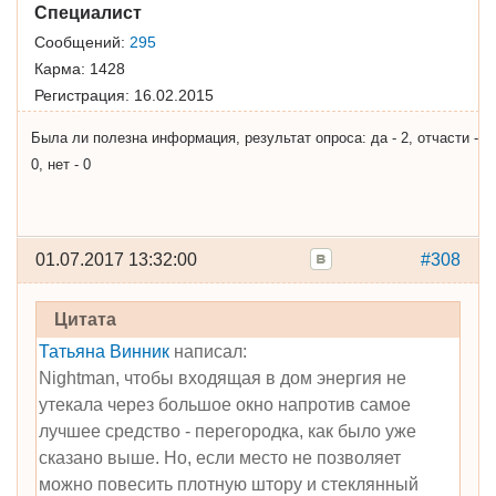
Специалист
Сообщений:
295
Карма:
1428
Регистрация:
16.02.2015
Была ли полезна информация, результат опроса: да - 2, отчасти -
0, нет - 0
01.07.2017 13:32:00
#308
Цитата
Татьяна Винник
написал:
Nightman, чтобы входящая в дом энергия не
утекала через большое окно напротив самое
лучшее средство - перегородка, как было уже
сказано выше. Но, если место не позволяет
можно повесить плотную штору и стеклянный