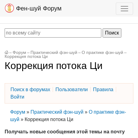
Фен-шуй Форум
–
Форум
–
Практический фэн-шуй
–
О практике фэн-шуй
–
Коррекция потока Ци
Коррекция потока Ци
Поиск в форумах
Пользователи
Правила
Войти
Форум
»
Практический фэн-шуй
»
О практике фэн-
шуй
»
Коррекция потока Ци
Получать новые сообщения этой темы на почту