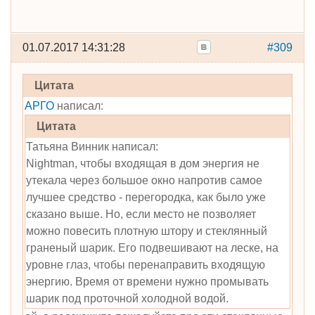
01.07.2017 14:31:28
#309
Цитата
АРГО
написал:
Цитата
Татьяна Винник написал:
Nightman, чтобы входящая в дом энергия не
утекала через большое окно напротив самое
лучшее средство - перегородка, как было уже
сказано выше. Но, если место не позволяет
можно повесить плотную штору и стеклянный
граненый шарик. Его подвешивают на леске, на
уровне глаз, чтобы перенаправить входящую
энергию. Время от времени нужно промывать
шарик под проточной холодной водой.