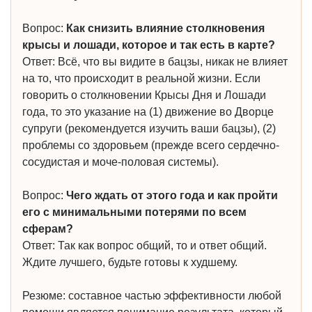
Вопрос:
Как снизить влияние столкновения
крысы и лошади, которое и так есть в карте?
Ответ: Всё, что вы видите в бацзы, никак не влияет
на то, что происходит в реальной жизни. Если
говорить о столкновении Крысы Дня и Лошади
года, то это указание на (1) движение во Дворце
супруги (рекомендуется изучить ваши бацзы), (2)
проблемы со здоровьем (прежде всего сердечно-
сосудистая и моче-половая системы).
Вопрос:
Чего ждать от этого года и как пройти
его с минимальными потерями по всем
сферам?
Ответ: Так как вопрос общий, то и ответ общий.
Ждите лучшего, будьте готовы к худшему.
Резюме: составное частью эффективности любой