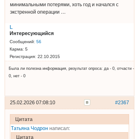
минимальными потерями, хоть год и начался с
экстренной операции …
L
Интересующийся
Сообщений:
56
Карма:
5
Регистрация:
22.10.2015
Была ли полезна информация, результат опроса: да - 0, отчасти -
0, нет - 0
25.02.2026 07:08:10
#2367
Цитата
Татьяна Чодрон
написал:
Цитата