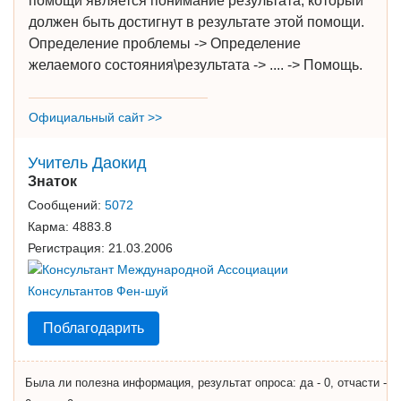
помощи является понимание результата, который
должен быть достигнут в результате этой помощи.
Определение проблемы -> Определение
желаемого состояния\результата -> .... -> Помощь.
Официальный сайт >>
Учитель Даокид
Знаток
Сообщений:
5072
Карма:
4883.8
Регистрация:
21.03.2006
Поблагодарить
Была ли полезна информация, результат опроса: да - 0, отчасти -