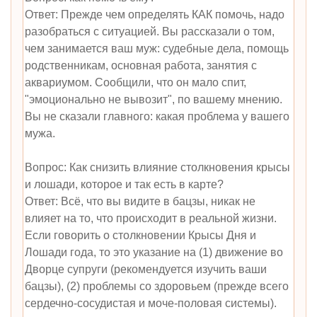
Ответ: Прежде чем определять КАК помочь, надо
разобраться с ситуацией. Вы рассказали о том,
чем занимается ваш муж: судебные дела, помощь
родственникам, основная работа, занятия с
аквариумом. Сообщили, что он мало спит,
"эмоционально не вывозит", по вашему мнению.
Вы не сказали главного: какая проблема у вашего
мужа.
Вопрос: Как снизить влияние столкновения крысы
и лошади, которое и так есть в карте?
Ответ: Всё, что вы видите в бацзы, никак не
влияет на то, что происходит в реальной жизни.
Если говорить о столкновении Крысы Дня и
Лошади года, то это указание на (1) движение во
Дворце супруги (рекомендуется изучить ваши
бацзы), (2) проблемы со здоровьем (прежде всего
сердечно-сосудистая и моче-половая системы).