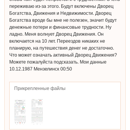
переживаю из-за этого. Будут включены Дворец
Богатства, Движения и Недвижимости. Дворец
Богатства вроде бы мне не полезен, значит будут
денежные потери и финансовые трудности. Ну
ладно. Меня волнует Дворец Движения. Он
включается на 10 лет. Переездов никаких не
планирую, на путешествия денег не достаточно.
Что может означать активный Дворец Движения?
Можете пожалуйста подсказать. Мои данные
10.12.1987 Мензелинск 00:50
Прикрепленные файлы