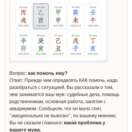
Вопрос:
как помочь ему?
Ответ: Прежде чем определять КАК помочь, надо
разобраться с ситуацией. Вы рассказали о том,
чем занимается ваш муж: судебные дела, помощь
родственникам, основная работа, занятия с
аквариумом. Сообщили, что он мало спит,
"эмоционально не вывозит", по вашему мнению.
Вы не сказали главного:
какая проблема у
вашего мужа.