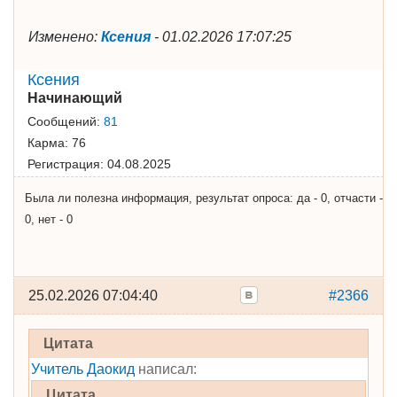
Изменено:
Ксения
-
01.02.2026 17:07:25
Ксения
Начинающий
Сообщений:
81
Карма:
76
Регистрация:
04.08.2025
Была ли полезна информация, результат опроса: да - 0, отчасти -
0, нет - 0
25.02.2026 07:04:40
#2366
Цитата
Учитель Даокид
написал:
Цитата