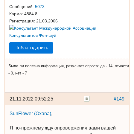
Сообщений:
5073
Карма:
4884.8
Регистрация:
21.03.2006
Поблагодарить
Была ли полезна информация, результат опроса: да - 14, отчасти
- 0, нет - 7
21.11.2022 09:52:25
#149
SunFlower (Oxana)
,
Я по-прежнему жду опровержения вами вашей