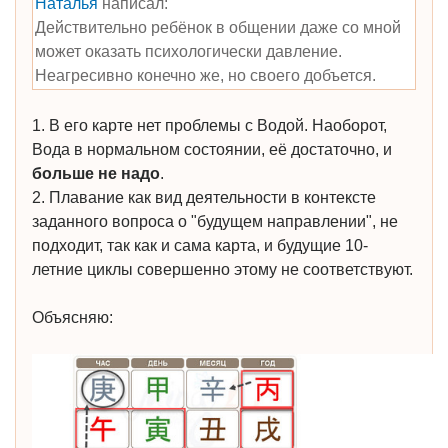
Наталья
написал:
Действительно ребёнок в общении даже со мной
может оказать психологически давление.
Неагресивно конечно же, но своего добъется.
1. В его карте нет проблемы с Водой. Наоборот,
Вода в нормальном состоянии, её достаточно, и
больше не надо
.
2. Плавание как вид деятельности в контексте
заданного вопроса о "будущем направлении", не
подходит, так как и сама карта, и будущие 10-
летние циклы совершенно этому не соответствуют.
Объясняю: