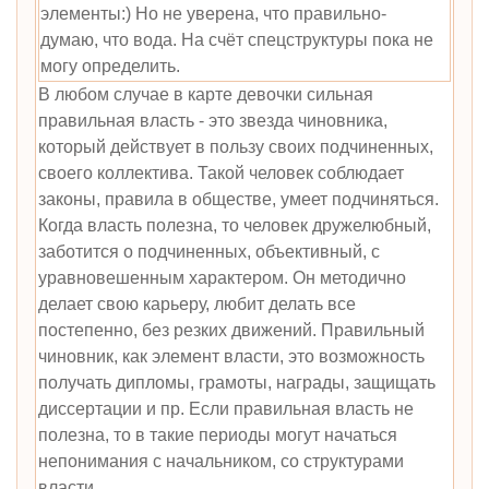
элементы:) Но не уверена, что правильно-
думаю, что вода. На счёт спецструктуры пока не
могу определить.
В любом случае в карте девочки сильная
правильная власть - это звезда чиновника,
который действует в пользу своих подчиненных,
своего коллектива. Такой человек соблюдает
законы, правила в обществе, умеет подчиняться.
Когда власть полезна, то человек дружелюбный,
заботится о подчиненных, объективный, с
уравновешенным характером. Он методично
делает свою карьеру, любит делать все
постепенно, без резких движений. Правильный
чиновник, как элемент власти, это возможность
получать дипломы, грамоты, награды, защищать
диссертации и пр. Если правильная власть не
полезна, то в такие периоды могут начаться
непонимания с начальником, со структурами
власти.