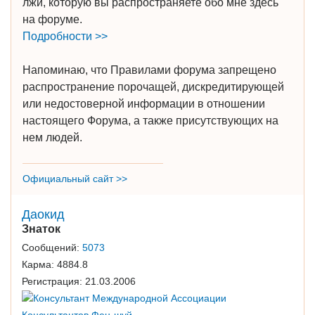
лжи, которую вы распространяете обо мне здесь
на форуме.
Подробности >>
Напоминаю, что Правилами форума запрещено
распространение порочащей, дискредитирующей
или недостоверной информации в отношении
настоящего Форума, а также присутствующих на
нем людей.
Официальный сайт >>
Даокид
Знаток
Сообщений:
5073
Карма:
4884.8
Регистрация:
21.03.2006