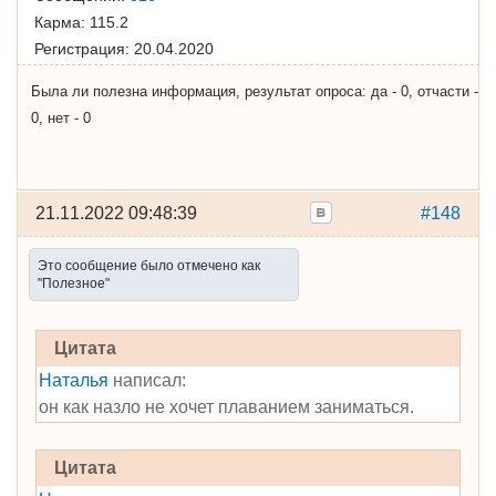
Карма:
115.2
Регистрация:
20.04.2020
Была ли полезна информация, результат опроса: да - 0, отчасти -
0, нет - 0
21.11.2022 09:48:39
#148
Это сообщение было отмечено как
"Полезное"
Цитата
Наталья
написал:
он как назло не хочет плаванием заниматься.
Цитата